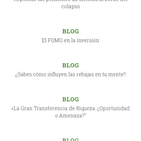
colapso
BLOG
El FOMO en la inversión
BLOG
¿Sabes cómo influyen las rebajas en tu mente?
BLOG
«La Gran Transferencia de Riqueza: ¿Oportunidad
o Amenaza?”
BLOG