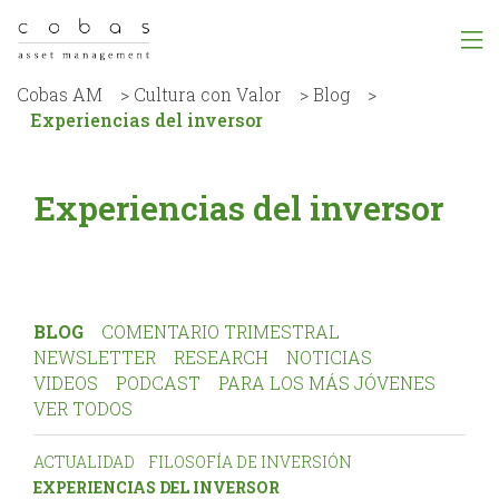
Cobas AM
>
Cultura con Valor
>
Blog
>
Experiencias del inversor
Experiencias del inversor
BLOG
COMENTARIO TRIMESTRAL
NEWSLETTER
RESEARCH
NOTICIAS
VIDEOS
PODCAST
PARA LOS MÁS JÓVENES
VER TODOS
ACTUALIDAD
FILOSOFÍA DE INVERSIÓN
EXPERIENCIAS DEL INVERSOR