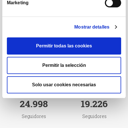
Marketing
Posts
Seguidores
Mostrar detalles
222.000
16.290
Permitir todas las cookies
Suscriptores
Seguidores
Permitir la selección
Solo usar cookies necesarias
24.998
19.226
Seguidores
Seguidores