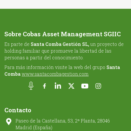
Sobre Cobas Asset Management SGIIC
Es parte de
Santa Comba Gestión SL,
un proyecto de
holding familiar que promueve la libertad de las
personas a partir del conocimiento.
Para más información visite la web del grupo
Santa
Comba
www.santacombagestion.com
Contacto
Paseo de la Castellana, 53, 2ª Planta, 28046
Madrid (España)