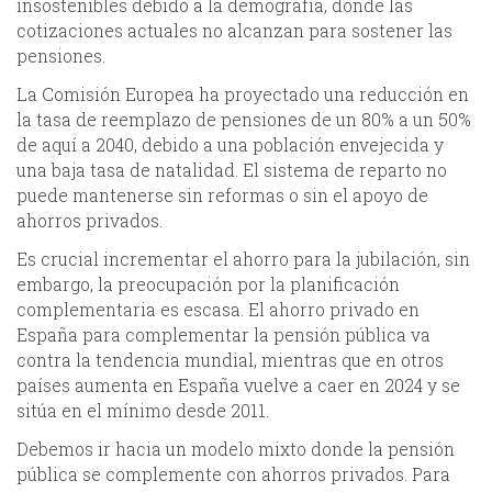
insostenibles debido a la demografía, donde las
cotizaciones actuales no alcanzan para sostener las
pensiones.
La Comisión Europea ha proyectado una reducción en
la tasa de reemplazo de pensiones de un 80% a un 50%
de aquí a 2040, debido a una población envejecida y
una baja tasa de natalidad. El sistema de reparto no
puede mantenerse sin reformas o sin el apoyo de
ahorros privados.
Es crucial incrementar el ahorro para la jubilación, sin
embargo, la preocupación por la planificación
complementaria es escasa. El ahorro privado en
España para complementar la pensión pública va
contra la tendencia mundial, mientras que en otros
países aumenta en España vuelve a caer en 2024 y se
sitúa en el mínimo desde 2011.
Debemos ir hacia un modelo mixto donde la pensión
pública se complemente con ahorros privados. Para