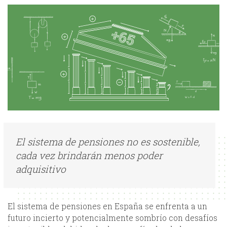
El sistema de pensiones no es sostenible,
cada vez brindarán menos poder
adquisitivo
El sistema de pensiones en España se enfrenta a un
futuro incierto y potencialmente sombrío con desafíos