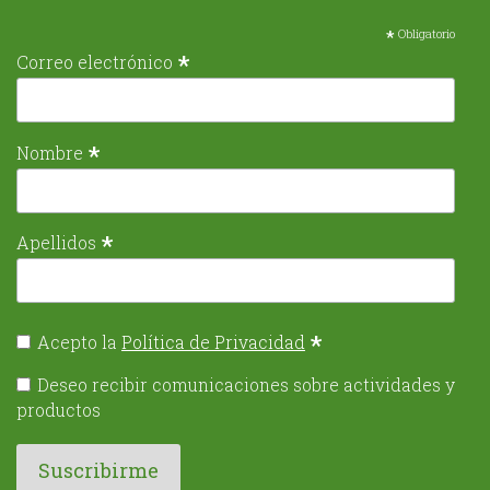
*
Obligatorio
*
Correo electrónico
*
Nombre
*
Apellidos
*
Acepto la
Política de Privacidad
Deseo recibir comunicaciones sobre actividades y
productos