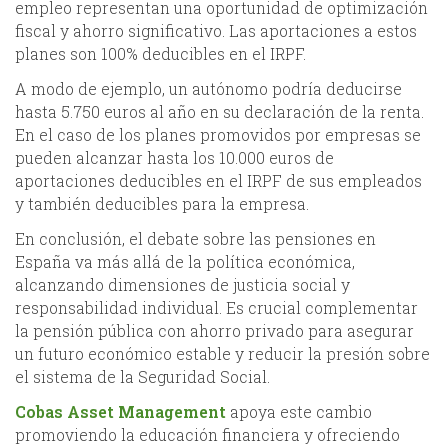
empleo representan una oportunidad de optimización
fiscal y ahorro significativo. Las aportaciones a estos
planes son 100% deducibles en el IRPF.
A modo de ejemplo, un autónomo podría deducirse
hasta 5.750 euros al año en su declaración de la renta.
En el caso de los planes promovidos por empresas se
pueden alcanzar hasta los 10.000 euros de
aportaciones deducibles en el IRPF de sus empleados
y también deducibles para la empresa.
En conclusión, el debate sobre las pensiones en
España va más allá de la política económica,
alcanzando dimensiones de justicia social y
responsabilidad individual. Es crucial complementar
la pensión pública con ahorro privado para asegurar
un futuro económico estable y reducir la presión sobre
el sistema de la Seguridad Social.
Cobas Asset Management
apoya este cambio
promoviendo la educación financiera y ofreciendo