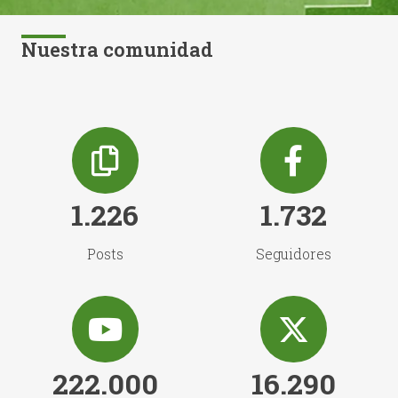
Nuestra comunidad
1.226
1.732
Posts
Seguidores
222.000
16.290