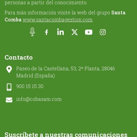
personas a partir del conocimiento.
Para más información visite la web del grupo
Santa
Comba
www.santacombagestion.com
Contacto
Paseo de la Castellana, 53, 2ª Planta, 28046
Madrid (España)
900 15 15 30
info@cobasam.com
Suscríbete a nuestras comunicaciones