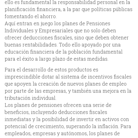
ello es fundamental la responsabilidad personal en la
planificación financiera, a la par que políticas públicas
fomentando el ahorro.
Aquí entran en juego los planes de Pensiones
Individuales y Empresariales que no solo deben
ofrecer deducciones fiscales, sino que deben obtener
buenas rentabilidades. Todo ello apoyado por una
educación financiera de la población fundamental
para el éxito a largo plazo de estas medidas.
Para el desarrollo de estos productos es
imprescindible dotar al sistema de incentivos fiscales
que apoyen la creación de nuevos planes de empleo
por parte de las empresas, y también una mejora en la
tributación individual.
Los planes de pensiones ofrecen una serie de
beneficios, incluyendo deducciones fiscales
inmediatas y la posibilidad de invertir en activos con
potencial de crecimiento, superando la inflación. Para
empleados, empresas y autónomos, los planes de