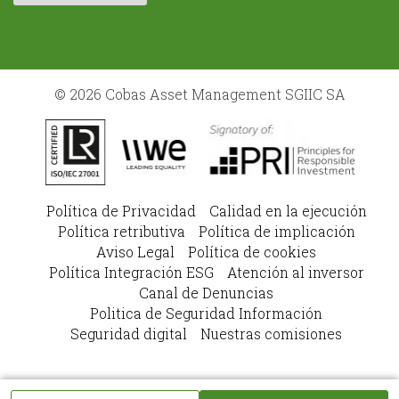
© 2026 Cobas Asset Management SGIIC SA
Política de Privacidad
Calidad en la ejecución
Política retributiva
Política de implicación
Aviso Legal
Política de cookies
Política Integración ESG
Atención al inversor
Canal de Denuncias
Politica de Seguridad Información
Seguridad digital
Nuestras comisiones