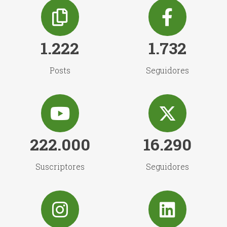
1.222
1.732
Posts
Seguidores
222.000
16.290
Suscriptores
Seguidores