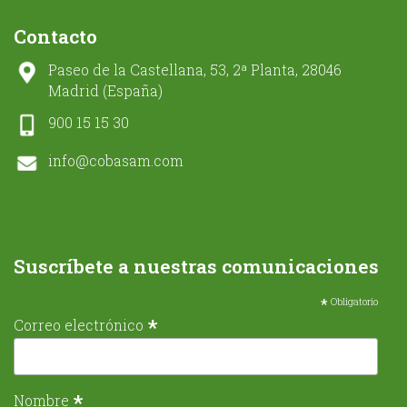
Contacto
Paseo de la Castellana, 53, 2ª Planta, 28046
Madrid (España)
900 15 15 30
info@cobasam.com
Suscríbete a nuestras comunicaciones
*
Obligatorio
*
Correo electrónico
*
Nombre