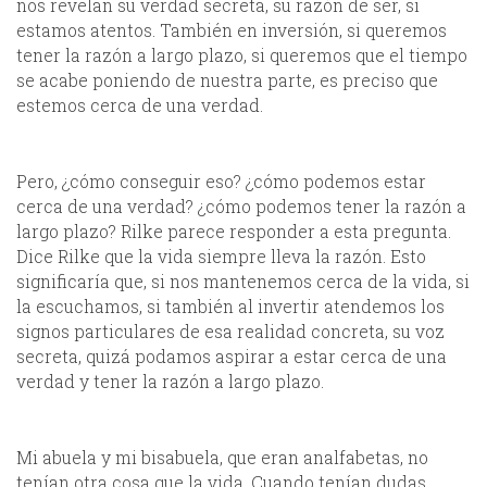
nos revelan su verdad secreta, su razón de ser, si
estamos atentos. También en inversión, si queremos
tener la razón a largo plazo, si queremos que el tiempo
se acabe poniendo de nuestra parte, es preciso que
estemos cerca de una verdad.
Pero, ¿cómo conseguir eso? ¿cómo podemos estar
cerca de una verdad? ¿cómo podemos tener la razón a
largo plazo? Rilke parece responder a esta pregunta.
Dice Rilke que la vida siempre lleva la razón. Esto
significaría que, si nos mantenemos cerca de la vida, si
la escuchamos, si también al invertir atendemos los
signos particulares de esa realidad concreta, su voz
secreta, quizá podamos aspirar a estar cerca de una
verdad y tener la razón a largo plazo.
Mi abuela y mi bisabuela, que eran analfabetas, no
tenían otra cosa que la vida. Cuando tenían dudas,