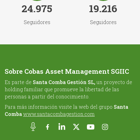
24.975
19.216
Seguidores
Seguidores
Sobre Cobas Asset Management SGIIC
Es parte de
Santa Comba Gestión SL,
un proyecto de
holding familiar que promueve la libertad de las
personas a partir del conocimiento.
Para más información visite la web del grupo
Santa
Comba
www.santacombagestion.com