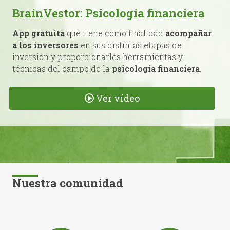
BrainVestor: Psicología financiera
App gratuita
que tiene como finalidad
acompañar
a los inversores
en sus distintas etapas de
inversión y proporcionarles herramientas y
técnicas del campo de la
psicología financiera
.
Ver vídeo
Nuestra comunidad