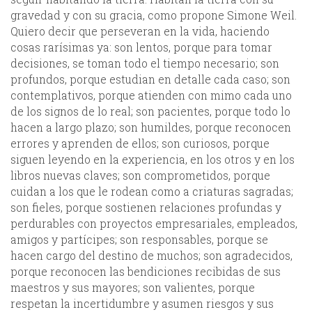
gravedad y con su gracia, como propone Simone Weil.
Quiero decir que perseveran en la vida, haciendo
cosas rarísimas ya: son lentos, porque para tomar
decisiones, se toman todo el tiempo necesario; son
profundos, porque estudian en detalle cada caso; son
contemplativos, porque atienden con mimo cada uno
de los signos de lo real; son pacientes, porque todo lo
hacen a largo plazo; son humildes, porque reconocen
errores y aprenden de ellos; son curiosos, porque
siguen leyendo en la experiencia, en los otros y en los
libros nuevas claves; son comprometidos, porque
cuidan a los que le rodean como a criaturas sagradas;
son fieles, porque sostienen relaciones profundas y
perdurables con proyectos empresariales, empleados,
amigos y partícipes; son responsables, porque se
hacen cargo del destino de muchos; son agradecidos,
porque reconocen las bendiciones recibidas de sus
maestros y sus mayores; son valientes, porque
respetan la incertidumbre y asumen riesgos y sus