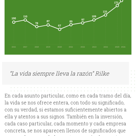
“La vida siempre lleva la razón” Rilke
En cada asunto particular, como en cada tramo del día,
la vida se nos ofrece entera, con todo su significado,
con su verdad, si estamos suficientemente abiertos a
ella y atentos a sus signos. También en la inversión,
cada caso particular, cada momento y cada empresa
concreta, se nos aparecen llenos de significados que