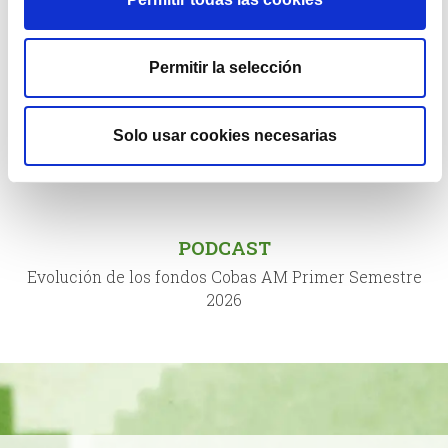
COMENTARIO TRIMESTRAL
Comentario Primer Semestre 2026
Permitir la selección
VIDEOS
Solo usar cookies necesarias
Evolución de los fondos de Cobas AM Primer Semestre
2026
PODCAST
Evolución de los fondos Cobas AM Primer Semestre
2026