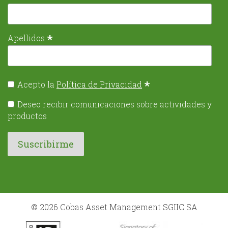
*
Apellidos
*
Acepto la
Política de Privacidad
Deseo recibir comunicaciones sobre actividades y
productos
© 2026 Cobas Asset Management SGIIC SA