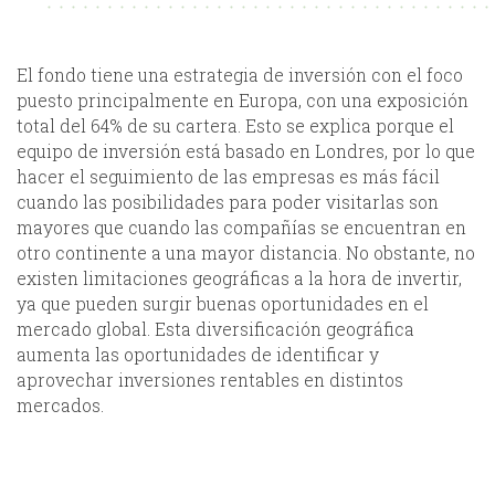
El fondo tiene una estrategia de inversión con el foco
puesto principalmente en Europa, con una exposición
total del 64% de su cartera. Esto se explica porque el
equipo de inversión está basado en Londres, por lo que
hacer el seguimiento de las empresas es más fácil
cuando las posibilidades para poder visitarlas son
mayores que cuando las compañías se encuentran en
otro continente a una mayor distancia. No obstante, no
existen limitaciones geográficas a la hora de invertir,
ya que pueden surgir buenas oportunidades en el
mercado global. Esta diversificación geográfica
aumenta las oportunidades de identificar y
aprovechar inversiones rentables en distintos
mercados.