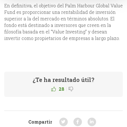
En definitiva, el objetivo del Palm Harbour Global Value
Fund es proporcionar una rentabilidad de inversión
superior a la del mercado en términos absolutos. El
fondo está destinado a inversores que creen en la
filosofía basada en el “Value Investing” y desean
invertir como propietarios de empresas a largo plazo.
¿Te ha resultado útil?
|
28
Compartir