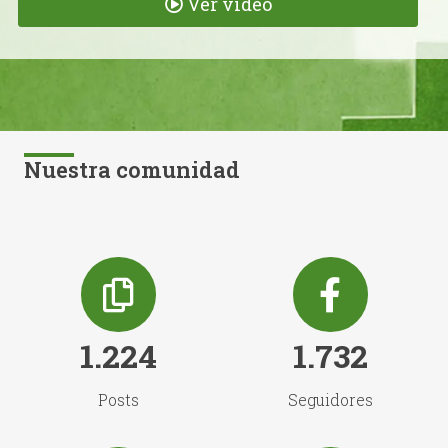
Ver vídeo
Nuestra comunidad
1.224
1.732
Posts
Seguidores