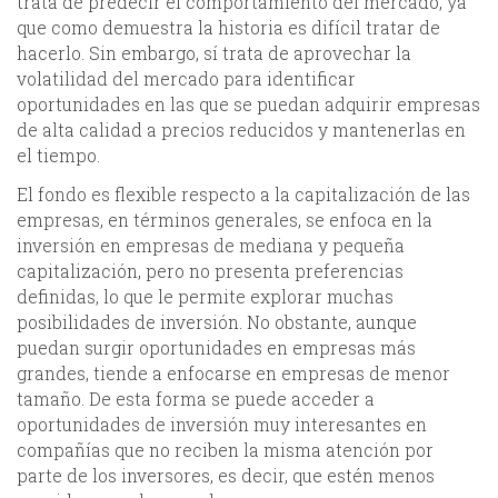
trata de predecir el comportamiento del mercado, ya
que como demuestra la historia es difícil tratar de
hacerlo. Sin embargo, sí trata de aprovechar la
volatilidad del mercado para identificar
oportunidades en las que se puedan adquirir empresas
de alta calidad a precios reducidos y mantenerlas en
el tiempo.
El fondo es flexible respecto a la capitalización de las
empresas, en términos generales, se enfoca en la
inversión en empresas de mediana y pequeña
capitalización, pero no presenta preferencias
definidas, lo que le permite explorar muchas
posibilidades de inversión. No obstante, aunque
puedan surgir oportunidades en empresas más
grandes, tiende a enfocarse en empresas de menor
tamaño. De esta forma se puede acceder a
oportunidades de inversión muy interesantes en
compañías que no reciben la misma atención por
parte de los inversores, es decir, que estén menos