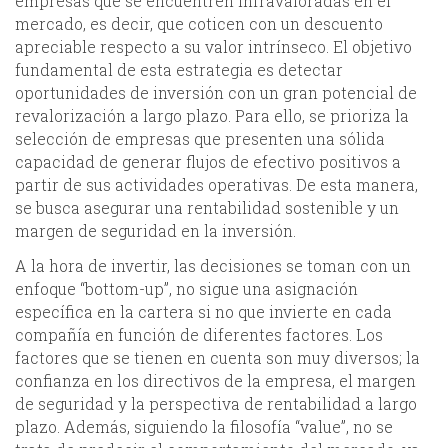
empresas que se encuentren infravaloradas en el
mercado, es decir, que coticen con un descuento
apreciable respecto a su valor intrínseco. El objetivo
fundamental de esta estrategia es detectar
oportunidades de inversión con un gran potencial de
revalorización a largo plazo. Para ello, se prioriza la
selección de empresas que presenten una sólida
capacidad de generar flujos de efectivo positivos a
partir de sus actividades operativas. De esta manera,
se busca asegurar una rentabilidad sostenible y un
margen de seguridad en la inversión.
A la hora de invertir, las decisiones se toman con un
enfoque “bottom-up”, no sigue una asignación
específica en la cartera si no que invierte en cada
compañía en función de diferentes factores. Los
factores que se tienen en cuenta son muy diversos; la
confianza en los directivos de la empresa, el margen
de seguridad y la perspectiva de rentabilidad a largo
plazo. Además, siguiendo la filosofía “value”, no se