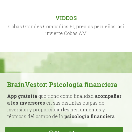
VIDEOS
Cobas Grandes Compañías FI, precios pequeños: así
invierte Cobas AM
BrainVestor: Psicología financiera
App gratuita
que tiene como finalidad
acompañar
a los inversores
en sus distintas etapas de
inversión y proporcionarles herramientas y
técnicas del campo de la
psicología financiera
.