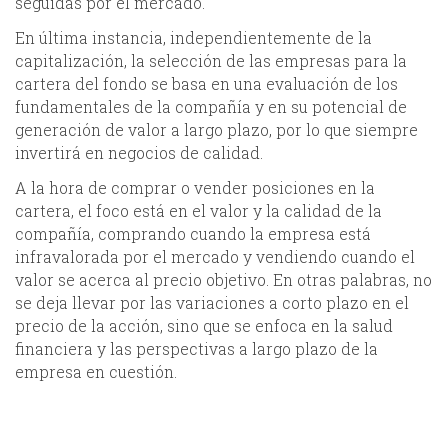
seguidas por el mercado.
En última instancia, independientemente de la
capitalización, la selección de las empresas para la
cartera del fondo se basa en una evaluación de los
fundamentales de la compañía y en su potencial de
generación de valor a largo plazo, por lo que siempre
invertirá en negocios de calidad.
A la hora de comprar o vender posiciones en la
cartera, el foco está en el valor y la calidad de la
compañía, comprando cuando la empresa está
infravalorada por el mercado y vendiendo cuando el
valor se acerca al precio objetivo. En otras palabras, no
se deja llevar por las variaciones a corto plazo en el
precio de la acción, sino que se enfoca en la salud
financiera y las perspectivas a largo plazo de la
empresa en cuestión.