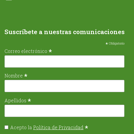
Suscríbete a nuestras comunicaciones
*
Obligatorio
*
Correo electrónico
*
Nombre
*
Apellidos
*
Acepto la
Política de Privacidad