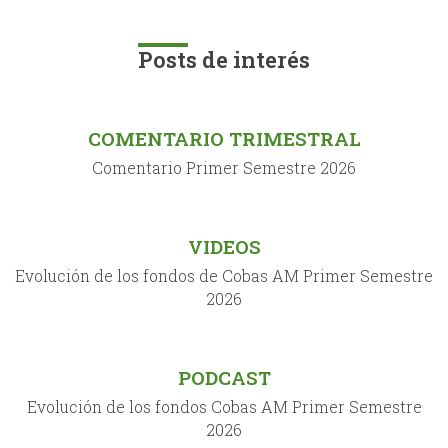
Posts de interés
COMENTARIO TRIMESTRAL
Comentario Primer Semestre 2026
VIDEOS
Evolución de los fondos de Cobas AM Primer Semestre
2026
PODCAST
Evolución de los fondos Cobas AM Primer Semestre
2026