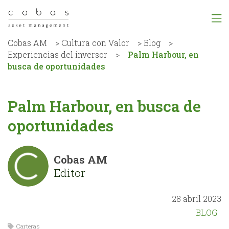
Cobas AM
>
Cultura con Valor
>
Blog
>
Experiencias del inversor
>
Palm Harbour, en
busca de oportunidades
Palm Harbour, en busca de
oportunidades
Cobas AM
Editor
28 abril 2023
BLOG
Carteras