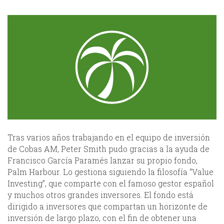
Tras varios años trabajando en el equipo de inversión
de Cobas AM, Peter Smith pudo gracias a la ayuda de
Francisco García Paramés lanzar su propio fondo,
Palm Harbour. Lo gestiona siguiendo la filosofía “Value
Investing”, que comparte con el famoso gestor español
y muchos otros grandes inversores. El fondo está
dirigido a inversores que compartan un horizonte de
inversión de largo plazo, con el fin de obtener una