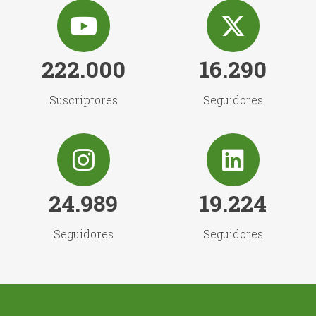
222.000
16.290
Suscriptores
Seguidores
24.989
19.224
Seguidores
Seguidores