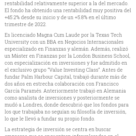
rentabilidad relativamente superior a la del mercado.
El fondo ha obtenido una rentabilidad muy positiva del
+45.2% desde su inicio y de un +5.8% en el último
trimestre de 2022.
Es licenciado Magna Cum Laude por la Texas Tech
University con un BBA en Negocios Internacionales
especializado en Finanzas y alemán. Además, realizó
un Máster en Finanzas por la London Business School,
con especialización en inversiones y fue admitido en
el exclusivo grupo “Value Investing Class”. Antes de
fundar Palm Harbour Capital, trabajó durante más de
dos años en estrecha colaboración con Francisco
García Paramés. Anteriormente trabajó en Alemania
como analista de inversiones y posteriormente se
mudó a Londres, donde descubrió que los fondos para
los que trabajaba no seguían su filosofía de inversión,
lo que le llevó a fundar su propio fondo.
La estrategia de inversión se centra en buscar