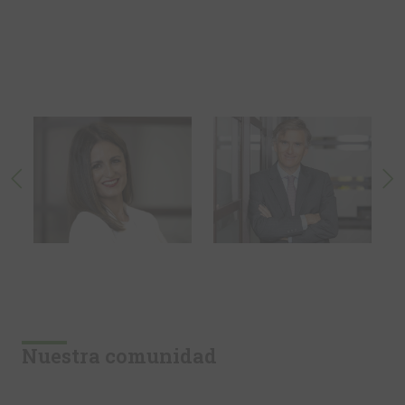
Nuestra comunidad