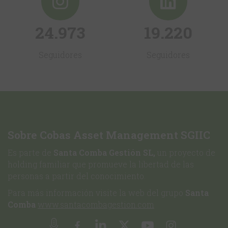
24.973
19.220
Seguidores
Seguidores
Sobre Cobas Asset Management SGIIC
Es parte de
Santa Comba Gestión SL,
un proyecto de
holding familiar que promueve la libertad de las
personas a partir del conocimiento.
Para más información visite la web del grupo
Santa
Comba
www.santacombagestion.com