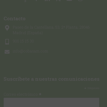
Contacto
Paseo de la Castellana, 53, 2ª Planta, 28046
Madrid (España)
900 15 15 30
info@cobasam.com
Suscríbete a nuestras comunicaciones
*
Obligatorio
*
Correo electrónico