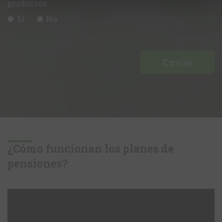
productos
Sí
No
¿Cómo funcionan los planes de
pensiones?