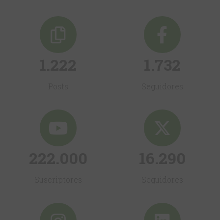
1.222
1.732
Posts
Seguidores
222.000
16.290
Suscriptores
Seguidores