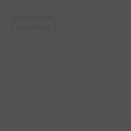
Fecha VL: 5-8-2026
Ver producto