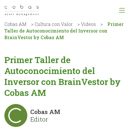
Cobas AM
>
Cultura con Valor
>
Videos
>
Primer
Taller de Autoconocimiento del Inversor con
BrainVestor by Cobas AM
Primer Taller de
Autoconocimiento del
Inversor con BrainVestor by
Cobas AM
Cobas AM
Editor