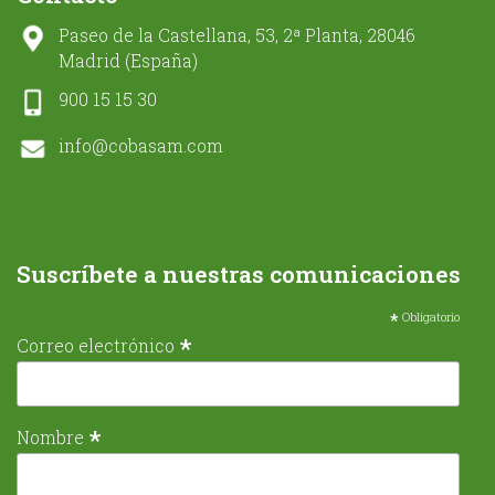
Paseo de la Castellana, 53, 2ª Planta, 28046
Madrid (España)
900 15 15 30
info@cobasam.com
Suscríbete a nuestras comunicaciones
*
Obligatorio
*
Correo electrónico
*
Nombre