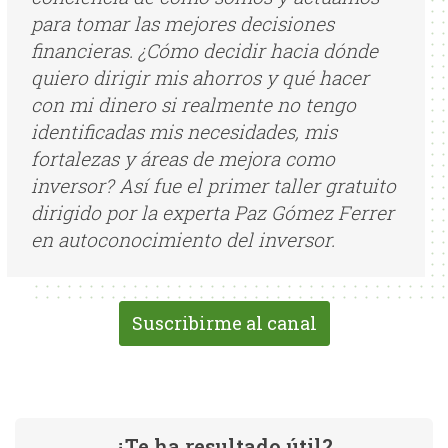
para tomar las mejores decisiones
financieras. ¿Cómo decidir hacia dónde
quiero dirigir mis ahorros y qué hacer
con mi dinero si realmente no tengo
identificadas mis necesidades, mis
fortalezas y áreas de mejora como
inversor? Así fue el primer taller gratuito
dirigido por la experta Paz Gómez Ferrer
en autoconocimiento del inversor.
Suscribirme al canal
¿Te ha resultado útil?