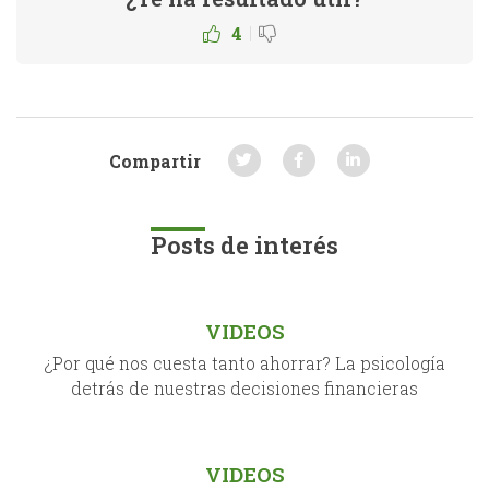
|
4
Compartir
Posts de interés
VIDEOS
¿Por qué nos cuesta tanto ahorrar? La psicología
detrás de nuestras decisiones financieras
VIDEOS