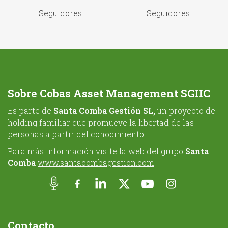
Seguidores
Seguidores
Sobre Cobas Asset Management SGIIC
Es parte de
Santa Comba Gestión SL,
un proyecto de
holding familiar que promueve la libertad de las
personas a partir del conocimiento.
Para más información visite la web del grupo
Santa
Comba
www.santacombagestion.com
Contacto