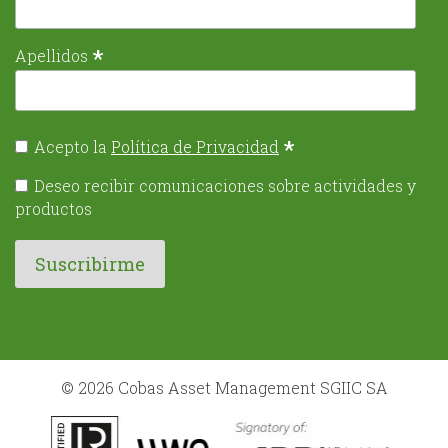
*
Apellidos
*
Acepto la
Política de Privacidad
Deseo recibir comunicaciones sobre actividades y
productos
© 2026 Cobas Asset Management SGIIC SA