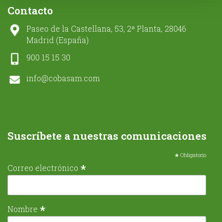
Contacto
Paseo de la Castellana, 53, 2ª Planta, 28046
Madrid (España)
900 15 15 30
info@cobasam.com
Suscríbete a nuestras comunicaciones
*
Obligatorio
*
Correo electrónico
*
Nombre