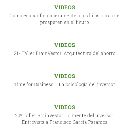
VIDEOS
Cómo educar financieramente a tus hijos para que
prosperen en el futuro
VIDEOS
21º Taller BrainVestor: Arquitectura del ahorro
VIDEOS
Time for Business – La psicología del inversor
VIDEOS
20º Taller BrainVestor: La mente del inversor:
Entrevista a Francisco García Paramés