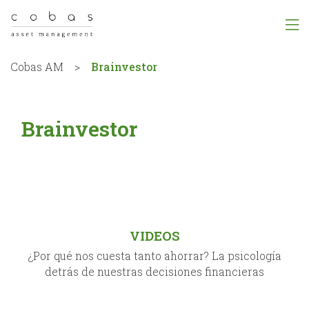
Cobas AM
>
Brainvestor
Brainvestor
VIDEOS
¿Por qué nos cuesta tanto ahorrar? La psicología
detrás de nuestras decisiones financieras