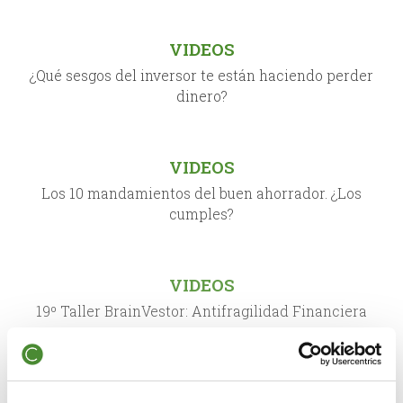
VIDEOS
¿Qué sesgos del inversor te están haciendo perder
dinero?
VIDEOS
Los 10 mandamientos del buen ahorrador. ¿Los
cumples?
VIDEOS
19º Taller BrainVestor: Antifragilidad Financiera
VIDEOS