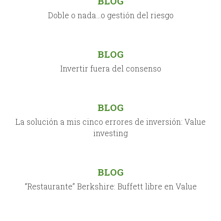
BLOG
Doble o nada…o gestión del riesgo
BLOG
Invertir fuera del consenso
BLOG
La solución a mis cinco errores de inversión: Value
investing
BLOG
“Restaurante” Berkshire: Buffett libre en Value