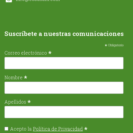
Suscríbete a nuestras comunicaciones
*
Obligatorio
*
Correo electrónico
*
Nombre
*
Apellidos
*
Acepto la
Política de Privacidad