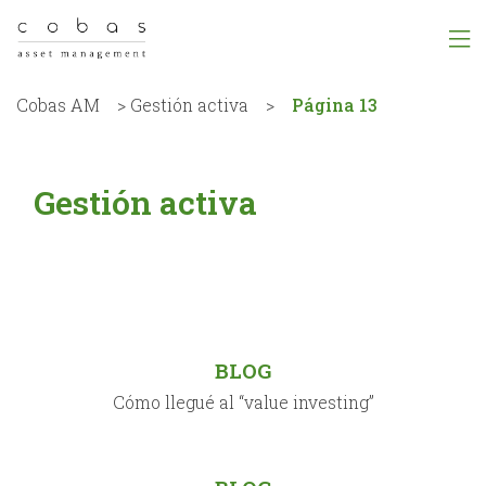
Cobas AM
>
Gestión activa
>
Página 13
Gestión activa
BLOG
Cómo llegué al “value investing”