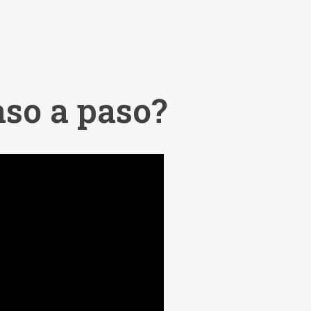
so a paso?