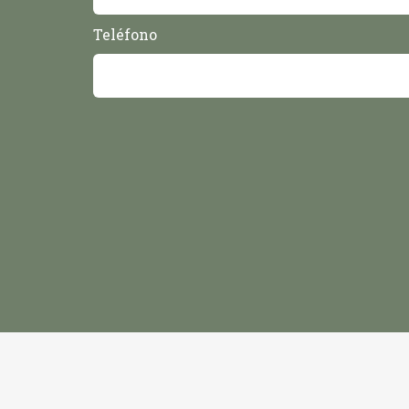
Teléfono