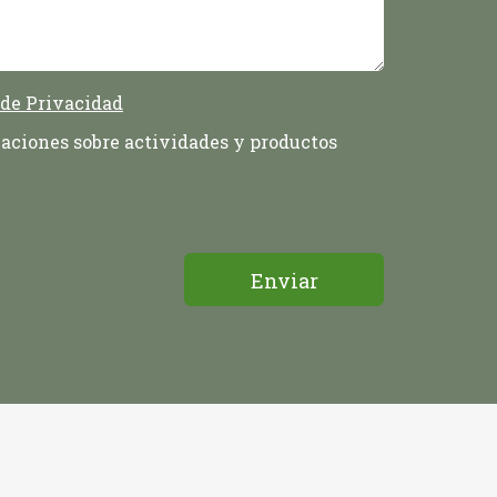
 de Privacidad
aciones sobre actividades y productos