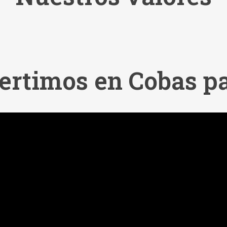
ertimos en Cobas pa