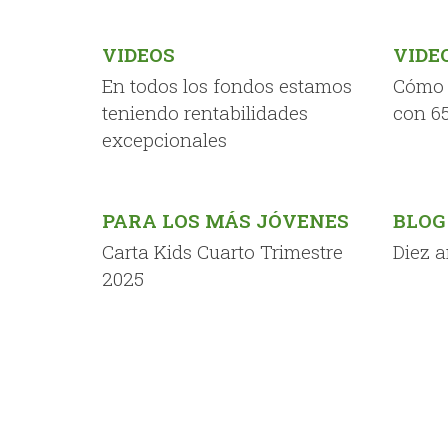
VIDEOS
VIDE
En todos los fondos estamos
Cómo t
teniendo rentabilidades
con 6
excepcionales
PARA LOS MÁS JÓVENES
BLOG
Carta Kids Cuarto Trimestre
Diez 
2025