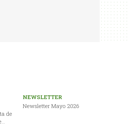
NEWSLETTER
Newsletter Mayo 2026
ta de
e