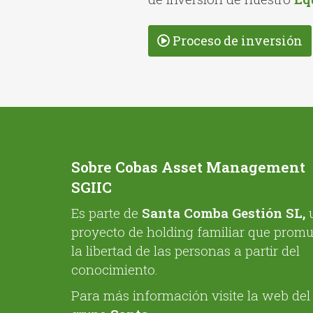
Proceso de inversión
Sobre Cobas Asset Management
SGIIC
Es parte de
Santa Comba Gestión SL,
proyecto de holding familiar que prom
la libertad de las personas a partir del
conocimiento.
Para más información visite la web del