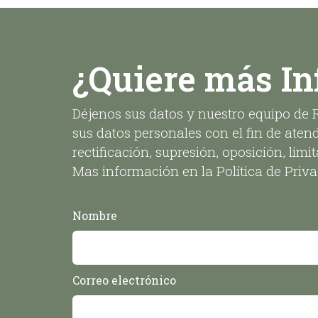
¿Quiere más I
Déjenos sus datos y nuestro equipo de 
sus datos personales con el fin de aten
rectificación, supresión, oposición, l
Mas información en la Política de Priva
Nombre
Correo electrónico