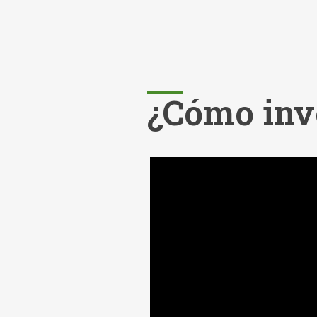
¿Cómo inv