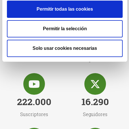
Permitir todas las cookies
Permitir la selección
1.222
1.732
Solo usar cookies necesarias
Posts
Seguidores
222.000
16.290
Suscriptores
Seguidores