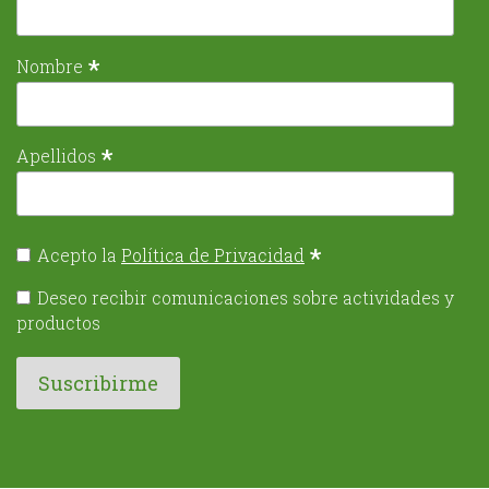
*
Nombre
*
Apellidos
*
Acepto la
Política de Privacidad
Deseo recibir comunicaciones sobre actividades y
productos