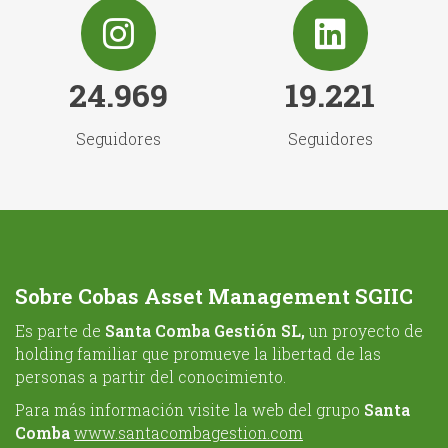
24.969
19.221
Seguidores
Seguidores
Sobre Cobas Asset Management SGIIC
Es parte de
Santa Comba Gestión SL,
un proyecto de
holding familiar que promueve la libertad de las
personas a partir del conocimiento.
Para más información visite la web del grupo
Santa
Comba
www.santacombagestion.com