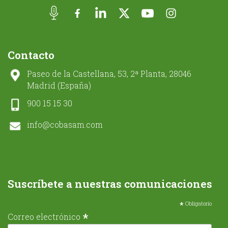
Contacto
Paseo de la Castellana, 53, 2ª Planta, 28046
Madrid (España)
900 15 15 30
info@cobasam.com
Suscríbete a nuestras comunicaciones
*
Obligatorio
*
Correo electrónico