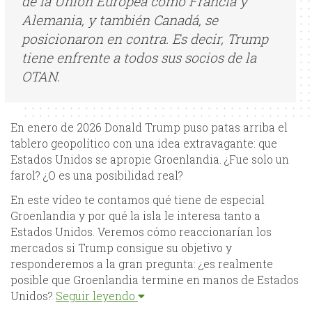
de la Unión Europea como Francia y
Alemania, y también Canadá, se
posicionaron en contra. Es decir, Trump
tiene enfrente a todos sus socios de la
OTAN.
En enero de 2026 Donald Trump puso patas arriba el
tablero geopolítico con una idea extravagante: que
Estados Unidos se apropie Groenlandia. ¿Fue solo un
farol? ¿O es una posibilidad real?
En este vídeo te contamos qué tiene de especial
Groenlandia y por qué la isla le interesa tanto a
Estados Unidos. Veremos cómo reaccionarían los
mercados si Trump consigue su objetivo y
responderemos a la gran pregunta: ¿es realmente
posible que Groenlandia termine en manos de Estados
Unidos?
Seguir leyendo