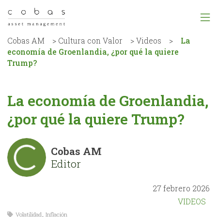
Cobas AM
>
Cultura con Valor
>
Videos
>
La
economía de Groenlandia, ¿por qué la quiere
Trump?
La economía de Groenlandia,
¿por qué la quiere Trump?
Cobas AM
Editor
27 febrero 2026
VIDEOS
Volatilidad
,
Inflación