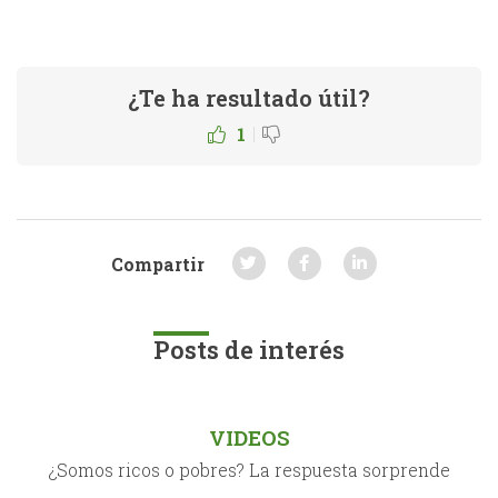
¿Te ha resultado útil?
|
1
Compartir
Posts de interés
VIDEOS
¿Somos ricos o pobres? La respuesta sorprende