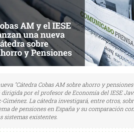
nueva "Cátedra Cobas AM sobre ahorro y pensiones
 dirigida por el profesor de Economía del IESE Jav
-Giménez. La cátedra investigará, entre otros, sobr
tema de pensiones en España y su comparación co
s sistemas existentes.