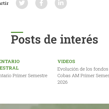
rtir
Posts de interés
NTARIO
VIDEOS
ESTRAL
Evolución de los fondos
tario Primer Semestre
Cobas AM Primer Semes
2026