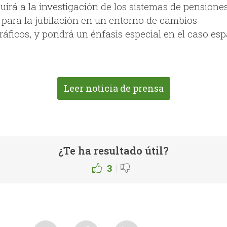
uirá a la investigación de los sistemas de pensiones
 para la jubilación en un entorno de cambios
áficos, y pondrá un énfasis especial en el caso esp
Leer noticia de prensa
¿Te ha resultado útil?
|
3