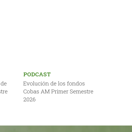
PODCAST
 de
Evolución de los fondos
tre
Cobas AM Primer Semestre
2026