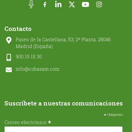
Contacto
Paseo de la Castellana, 53, 2ª Planta, 28046
Madrid (España)
900 15 15 30
info@cobasam.com
Suscríbete a nuestras comunicaciones
*
Obligatorio
*
Correo electrónico