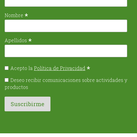
*
Nombre
*
Apellidos
*
Acepto la
Política de Privacidad
Deseo recibir comunicaciones sobre actividades y
productos