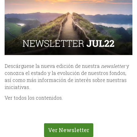
Descárguese la nueva edición de nuestra
newsletter
y
conozca el estado y la evolución de nuestros fondos,
así como más información de interés sobre nuestras
iniciativas.
Ver todos los contenidos.
Ver Newsletter