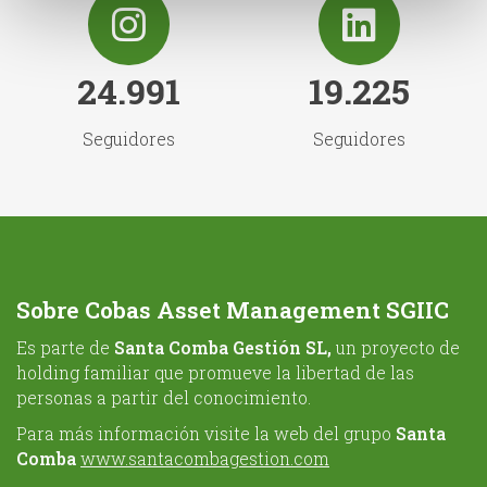
24.991
19.225
Seguidores
Seguidores
Sobre Cobas Asset Management SGIIC
Es parte de
Santa Comba Gestión SL,
un proyecto de
holding familiar que promueve la libertad de las
personas a partir del conocimiento.
Para más información visite la web del grupo
Santa
Comba
www.santacombagestion.com