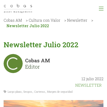
Cobas AM
>
Cultura con Valor
>
Newsletter
>
Newsletter Julio 2022
Newsletter Julio 2022
Cobas AM
Editor
12 julio 2022
NEWSLETTER
Largo plazo
,
Sesgos
,
Carteras
,
Margen de seguridad