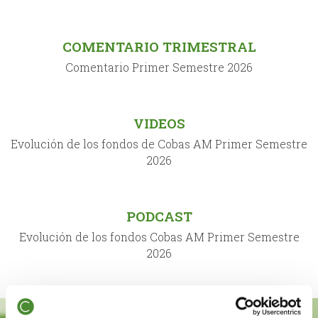
COMENTARIO TRIMESTRAL
Comentario Primer Semestre 2026
VIDEOS
Evolución de los fondos de Cobas AM Primer Semestre
2026
PODCAST
Evolución de los fondos Cobas AM Primer Semestre
2026