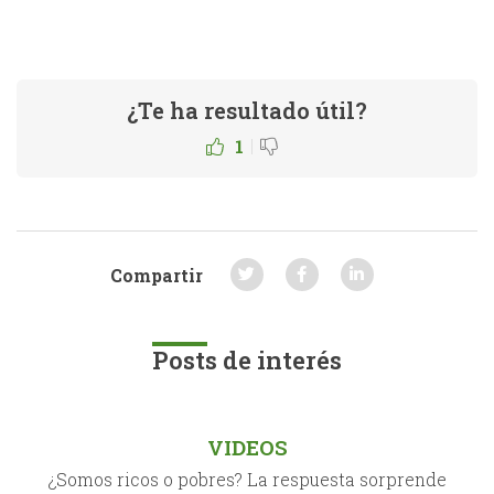
¿Te ha resultado útil?
|
1
Compartir
Posts de interés
VIDEOS
¿Somos ricos o pobres? La respuesta sorprende