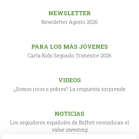
NEWSLETTER
Newsletter Agosto 2026
PARA LOS MÁS JÓVENES
Carta Kids Segundo Trimestre 2026
VIDEOS
¿Somos ricos o pobres? La respuesta sorprende
NOTICIAS
Los seguidores españoles de Buffett reivindican el
value investing