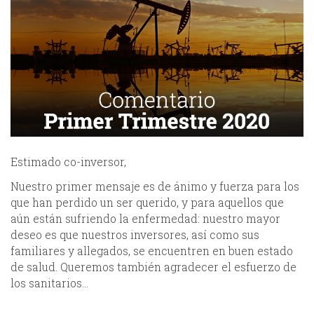
Estimado co-inversor,
Nuestro primer mensaje es de ánimo y fuerza para los
que han perdido un ser querido, y para aquellos que
aún están sufriendo la enfermedad: nuestro mayor
deseo es que nuestros inversores, así como sus
familiares y allegados, se encuentren en buen estado
de salud. Queremos también agradecer el esfuerzo de
los sanitarios…