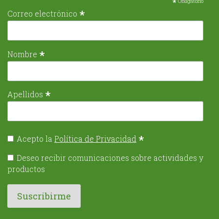
*
Obligatorio
*
Correo electrónico
*
Nombre
*
Apellidos
*
Acepto la
Política de Privacidad
Deseo recibir comunicaciones sobre actividades y
productos