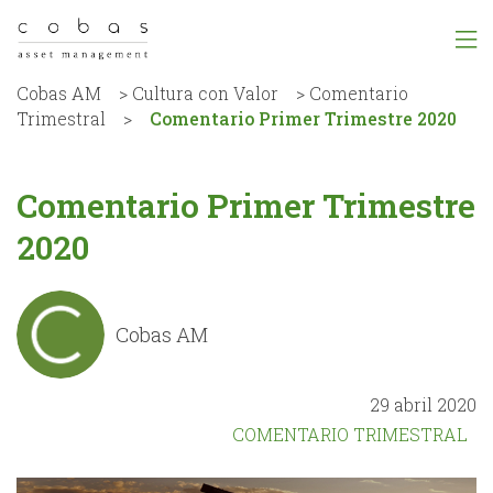
Cobas AM
>
Cultura con Valor
>
Comentario
Trimestral
>
Comentario Primer Trimestre 2020
Comentario Primer Trimestre
2020
Cobas AM
29 abril 2020
COMENTARIO TRIMESTRAL