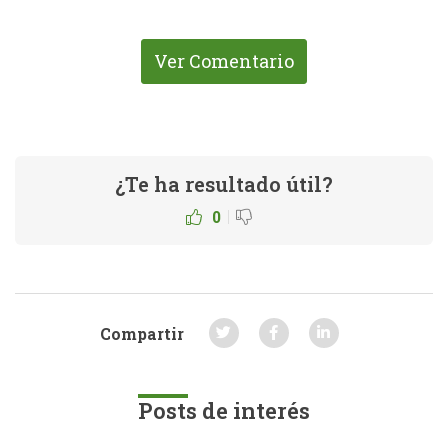
Ver Comentario
¿Te ha resultado útil?
|
0
Compartir
Posts de interés