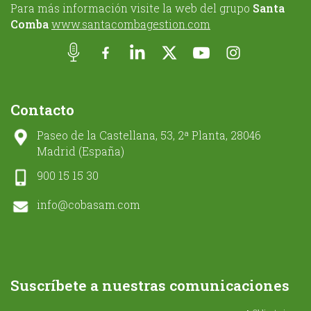
Para más información visite la web del grupo
Santa
Comba
www.santacombagestion.com
Contacto
Paseo de la Castellana, 53, 2ª Planta, 28046
Madrid (España)
900 15 15 30
info@cobasam.com
Suscríbete a nuestras comunicaciones