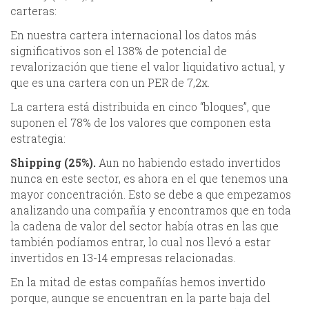
carteras:
En nuestra cartera internacional los datos más
significativos son el 138% de potencial de
revalorización que tiene el valor liquidativo actual, y
que es una cartera con un PER de 7,2x.
La cartera está distribuida en cinco “bloques”, que
suponen el 78% de los valores que componen esta
estrategia:
Shipping (25%).
Aun no habiendo estado invertidos
nunca en este sector, es ahora en el que tenemos una
mayor concentración. Esto se debe a que empezamos
analizando una compañía y encontramos que en toda
la cadena de valor del sector había otras en las que
también podíamos entrar, lo cual nos llevó a estar
invertidos en 13-14 empresas relacionadas.
En la mitad de estas compañías hemos invertido
porque, aunque se encuentran en la parte baja del