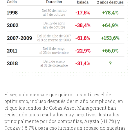
El segundo mensaje que quiero trasmitir es el de
optimismo, incluso después de un año complicado, en
el que los fondos de Cobas Asset Management han
registrado unos resultados muy negativos, lastradas
principalmente por dos compañías, Aryzta (-11,7%) y
Teekay (-5,7%), para eso hicimos un repaso de nuestras