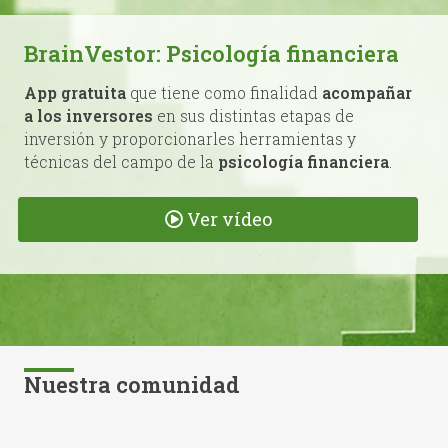
BrainVestor: Psicología financiera
App gratuita
que tiene como finalidad
acompañar
a los inversores
en sus distintas etapas de
inversión y proporcionarles herramientas y
técnicas del campo de la
psicología financiera
.
Ver vídeo
Nuestra comunidad