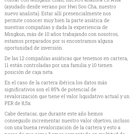
(ayudado desde verano por Hwi Soo Cha, nuestro
nuevo analista). Estar allí presencialmente nos
permite conocer muy bien la parte asiática de
nuestras compañías y dada la experiencia de
Mingkun, más de 10 años trabajando con nosotros,
estamos preparados por si encontramos alguna
oportunidad de inversión.
De las 12 compañías asiáticas que tenemos en cartera,
11 están controladas por una familia y 10 tienen
posición de caja neta.
En el caso de la cartera ibérica los datos más
significativos son el 85% de potencial de
revalorización que tiene el valor liquidativo actual y un
PER de 8,5x.
Cabe destacar, que durante este año hemos
conseguido incrementar nuestro valor objetivo, incluso
con una buena revalorización de la cartera y esto a