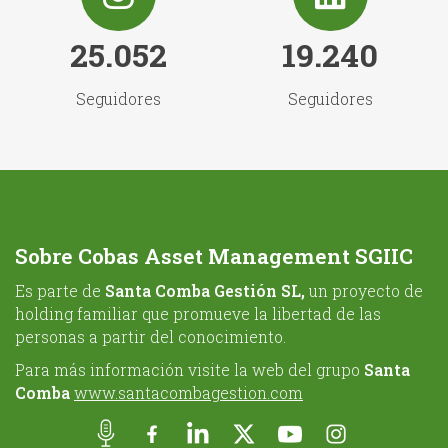
25.052
19.240
Seguidores
Seguidores
Sobre Cobas Asset Management SGIIC
Es parte de
Santa Comba Gestión SL,
un proyecto de
holding familiar que promueve la libertad de las
personas a partir del conocimiento.
Para más información visite la web del grupo
Santa
Comba
www.santacombagestion.com