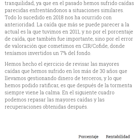
tranquilidad, ya que en el pasado hemos sufrido caídas
parecidas enfrentándonos a situaciones similares.
Todo lo sucedido en 2018 nos ha ocurrido con
anterioridad. La caída que más se puede parecer a la
actual es la que tuvimos en 2011, y no por el porcentaje
de caída, que también fue importante, sino por el error
de valoración que cometimos en CIR/Cofide, donde
teníamos invertidos un 7% del fondo.
Hemos hecho el ejercicio de revisar las mayores
caídas que hemos sufrido en los más de 30 años que
llevamos gestionando dinero de terceros, y lo que
hemos podido ratificar, es que después de la tormenta
siempre viene la calma. En el siguiente cuadro
podemos repasar las mayores caídas y las
recuperaciones obtenidas después.