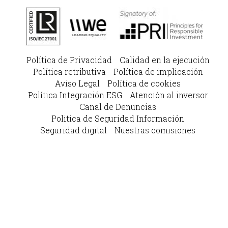
Política de Privacidad
Calidad en la ejecución
Política retributiva
Política de implicación
Aviso Legal
Política de cookies
Política Integración ESG
Atención al inversor
Canal de Denuncias
Politica de Seguridad Información
Seguridad digital
Nuestras comisiones