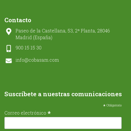
Contacto
Paseo de la Castellana, 53, 2ª Planta, 28046
Madrid (España)
900 15 15 30
info@cobasam.com
Suscríbete a nuestras comunicaciones
*
Obligatorio
*
Correo electrónico