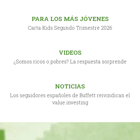
PARA LOS MÁS JÓVENES
Carta Kids Segundo Trimestre 2026
VIDEOS
¿Somos ricos o pobres? La respuesta sorprende
NOTICIAS
Los seguidores españoles de Buffett reivindican el
value investing