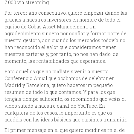
7.000 vía streaming.
Por tercer año consecutivo, quiero empezar dando las
gracias a nuestros inversores en nombre de todo el
equipo de Cobas Asset Management. Un
agradecimiento sincero por confiar y formar parte de
nuestra gestora, aun cuando los mercados todavía no
han reconocido el valor que consideramos tienen
nuestras carteras y, por tanto, no nos han dado, de
momento, las rentabilidades que esperamos.
Para aquellos que no pudisteis venir a nuestra
Conferencia Anual que acabamos de celebrar en
Madrid y Barcelona, quiero haceros un pequeño
resumen de todo lo que contamos. Y para los que
tengáis tiempo suficiente, os recomiendo que veáis el
vídeo subido a nuestro canal de YouTube. En
cualquiera de los casos, lo importante es que os
quedéis con las ideas básicas que quisimos transmitir.
El primer mensaje en el que quiero incidir es rn el de