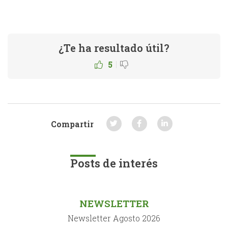
¿Te ha resultado útil?
|
5
Compartir
Posts de interés
NEWSLETTER
Newsletter Agosto 2026