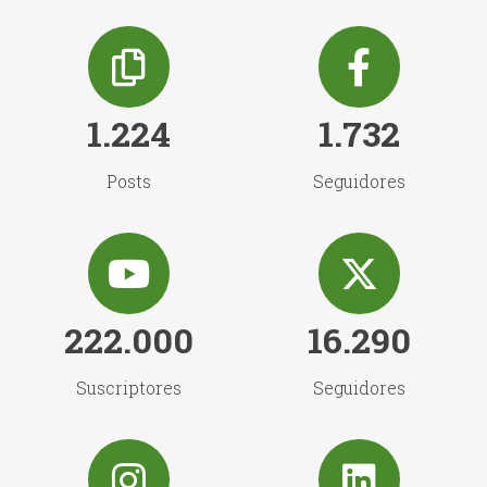
1.224
1.732
Posts
Seguidores
222.000
16.290
Suscriptores
Seguidores