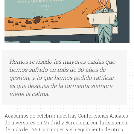
Hemos revisado las mayores caídas que
hemos sufrido en más de 30 años de
gestión, y lo que hemos podido ratificar
es que después de la tormenta siempre
viene la calma.
Acabamos de celebrar nuestras Conferencias Anuales
de Inversores en Madrid y Barcelona, con la asistencia
de más de 1.750 partícipes y el seguimiento de otros