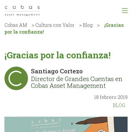
Cobas AM
>
Cultura con Valor
>
Blog
>
¡Gracias
por la confianza!
¡Gracias por la confianza!
Santiago Cortezo
Director de Grandes Cuentas en
Cobas Asset Management
18 febrero 2019
BLOG