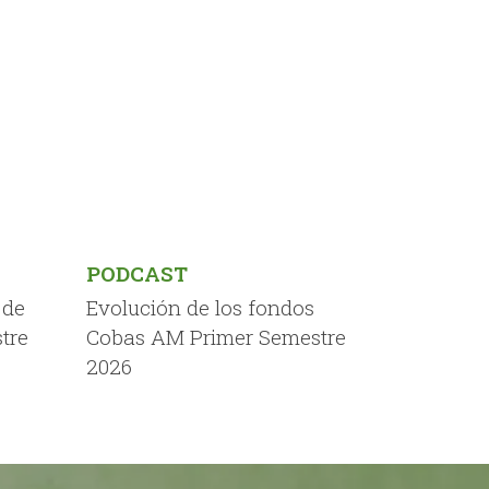
PODCAST
 de
Evolución de los fondos
tre
Cobas AM Primer Semestre
2026