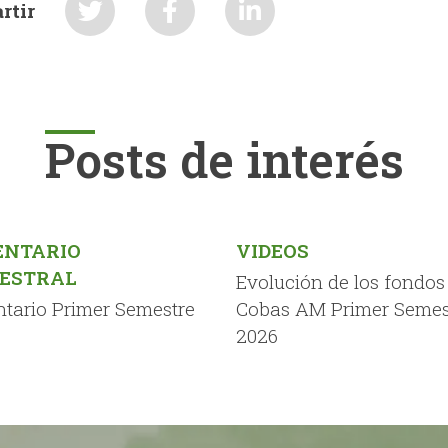
rtir
Posts de interés
NTARIO
VIDEOS
ESTRAL
Evolución de los fondos
tario Primer Semestre
Cobas AM Primer Semes
2026