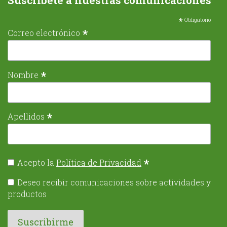
Suscríbete a nuestras comunicaciones
*
Obligatorio
*
Correo electrónico
*
Nombre
*
Apellidos
*
Acepto la
Política de Privacidad
Deseo recibir comunicaciones sobre actividades y
productos