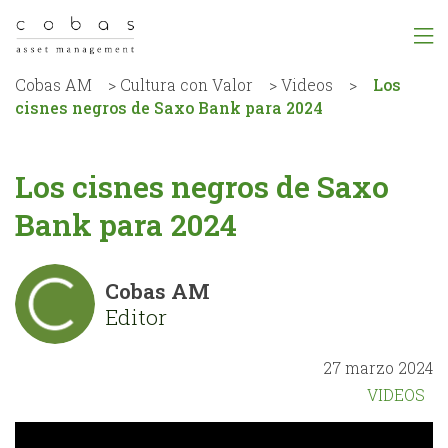
Cobas AM
>
Cultura con Valor
>
Videos
>
Los
cisnes negros de Saxo Bank para 2024
Los cisnes negros de Saxo
Bank para 2024
Cobas AM
Editor
27 marzo 2024
VIDEOS