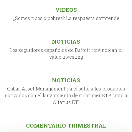
VIDEOS
¿Somos ricos o pobres? La respuesta sorprende
NOTICIAS
Los seguidores españoles de Buffett reivindican el
value investing
NOTICIAS
Cobas Asset Management da el salto a los productos
cotizados con el lanzamiento de su primer ETP junto a
Altarius ETI
COMENTARIO TRIMESTRAL