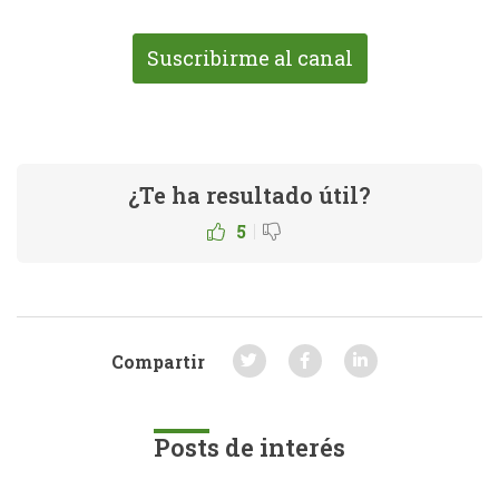
Suscribirme al canal
¿Te ha resultado útil?
|
5
Compartir
Posts de interés