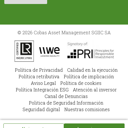
© 2026 Cobas Asset Management SGIIC SA
Política de Privacidad
Calidad en la ejecución
Política retributiva
Política de implicación
Aviso Legal
Política de cookies
Política Integración ESG
Atención al inversor
Canal de Denuncias
Politica de Seguridad Información
Seguridad digital
Nuestras comisiones