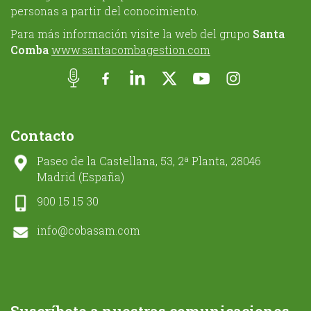
personas a partir del conocimiento.
Para más información visite la web del grupo
Santa
Comba
www.santacombagestion.com
Contacto
Paseo de la Castellana, 53, 2ª Planta, 28046
Madrid (España)
900 15 15 30
info@cobasam.com