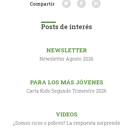
Compartir
Posts de interés
NEWSLETTER
Newsletter Agosto 2026
PARA LOS MÁS JÓVENES
Carta Kids Segundo Trimestre 2026
VIDEOS
¿Somos ricos o pobres? La respuesta sorprende