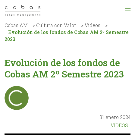
Cobas AM
>
Cultura con Valor
>
Videos
>
Evolución de los fondos de Cobas AM 2º Semestre
2023
Evolución de los fondos de
Cobas AM 2º Semestre 2023
31 enero 2024
VIDEOS