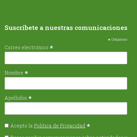
Suscríbete a nuestras comunicaciones
*
Obligatorio
*
Correo electrónico
*
Nombre
*
Apellidos
*
Acepto la
Política de Privacidad