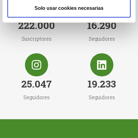
Solo usar cookies necesarias
222.000
16.290
Suscriptores
Seguidores
25.047
19.233
Seguidores
Seguidores