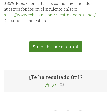
0,85%. Puede consultar las comisiones de todos
nuestros fondos en el siguiente enlace:
https://www.cobasam.com/nuestras-comisiones/
Disculpe las molestias.
Suscribirme al canal
¿Te ha resultado útil?
|
87