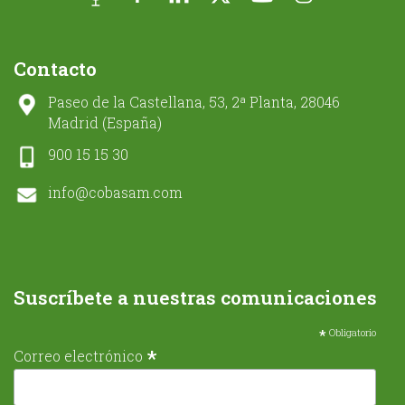
Contacto
Paseo de la Castellana, 53, 2ª Planta, 28046
Madrid (España)
900 15 15 30
info@cobasam.com
Suscríbete a nuestras comunicaciones
*
Obligatorio
*
Correo electrónico