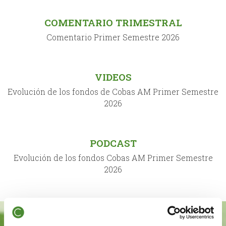
COMENTARIO TRIMESTRAL
Comentario Primer Semestre 2026
VIDEOS
Evolución de los fondos de Cobas AM Primer Semestre
2026
PODCAST
Evolución de los fondos Cobas AM Primer Semestre
2026