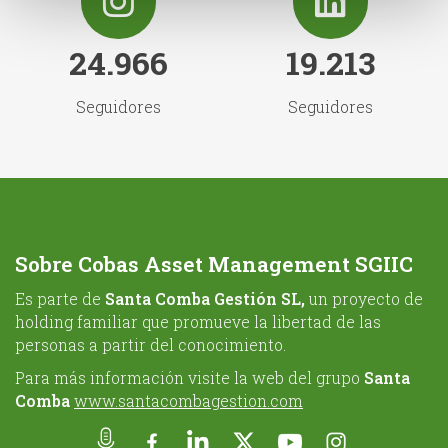
24.966
19.213
Seguidores
Seguidores
Sobre Cobas Asset Management SGIIC
Es parte de
Santa Comba Gestión SL,
un proyecto de
holding familiar que promueve la libertad de las
personas a partir del conocimiento.
Para más información visite la web del grupo
Santa
Comba
www.santacombagestion.com