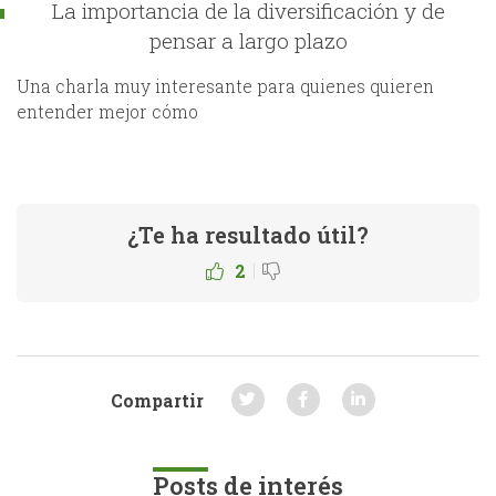
La importancia de la diversificación y de
pensar a largo plazo
Una charla muy interesante para quienes quieren
entender mejor cómo
¿Te ha resultado útil?
|
2
Compartir
Posts de interés