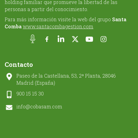
holding familiar que promueve la libertad de las
personas a partir del conocimiento.
Para más información visite la web del grupo
Santa
Comba
www.santacombagestion.com
Contacto
Paseo de la Castellana, 53, 2ª Planta, 28046
Madrid (España)
900 15 15 30
info@cobasam.com