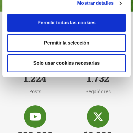
Mostrar detalles
Nuestra comunidad
Permitir todas las cookies
Permitir la selección
Solo usar cookies necesarias
1.224
1.732
Posts
Seguidores