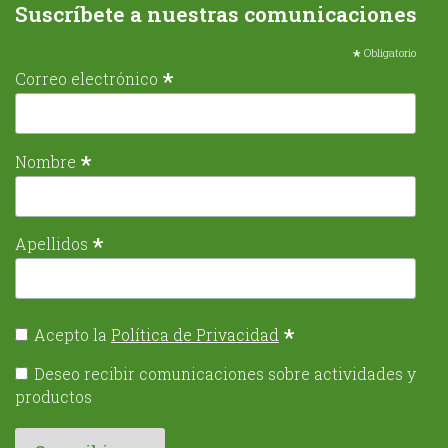
Suscríbete a nuestras comunicaciones
*
Obligatorio
*
Correo electrónico
*
Nombre
*
Apellidos
*
Acepto la
Política de Privacidad
Deseo recibir comunicaciones sobre actividades y
productos