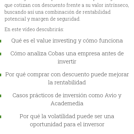
que cotizan con descuento frente a su valor intrínseco,
buscando así una combinación de rentabilidad
potencial y margen de seguridad.
En este vídeo descubrirás:
Qué es el value investing y cómo funciona
Cómo analiza Cobas una empresa antes de
invertir
Por qué comprar con descuento puede mejorar
la rentabilidad
Casos prácticos de inversión como Avio y
Academedia
Por qué la volatilidad puede ser una
oportunidad para el inversor