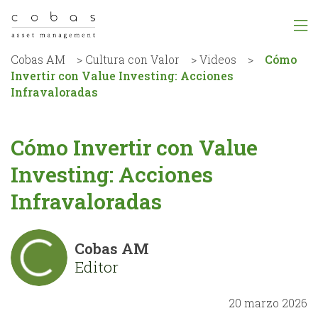
Cobas AM
>
Cultura con Valor
>
Videos
>
Cómo
Invertir con Value Investing: Acciones
Infravaloradas
Cómo Invertir con Value
Investing: Acciones
Infravaloradas
Cobas AM
Editor
20 marzo 2026