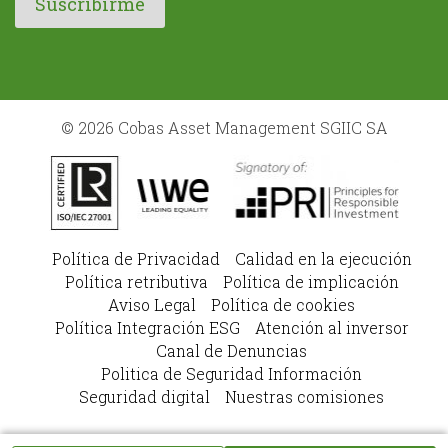
© 2026 Cobas Asset Management SGIIC SA
Política de Privacidad
Calidad en la ejecución
Política retributiva
Política de implicación
Aviso Legal
Política de cookies
Política Integración ESG
Atención al inversor
Canal de Denuncias
Politica de Seguridad Información
Seguridad digital
Nuestras comisiones