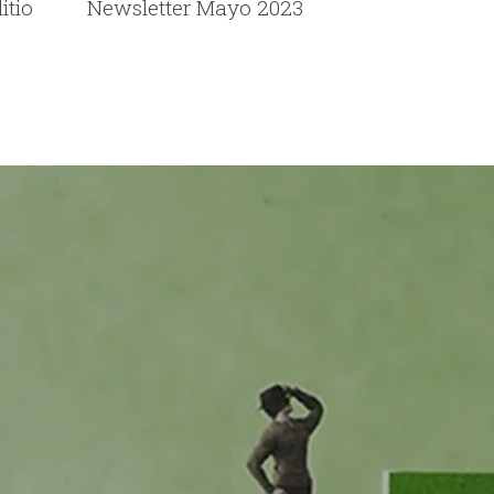
itio
Newsletter Mayo 2023