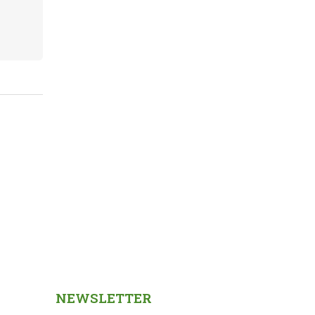
NEWSLETTER