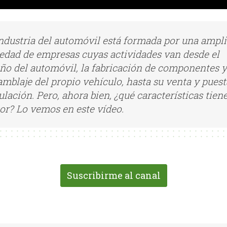
ndustria del automóvil está formada por una ampli
edad de empresas cuyas actividades van desde el
ño del automóvil, la fabricación de componentes y
mblaje del propio vehículo, hasta su venta y puest
ulación. Pero, ahora bien, ¿qué características tiene
or? Lo vemos en este vídeo.
Suscribirme al canal