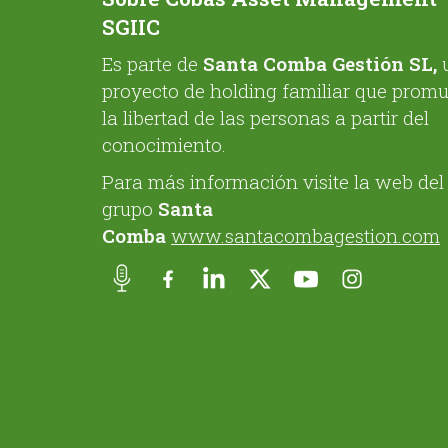
SGIIC
Es parte de
Santa Comba Gestión SL,
proyecto de holding familiar que prom
la libertad de las personas a partir del
conocimiento.
Para más información visite la web del
grupo
Santa
Comba
www.santacombagestion.com