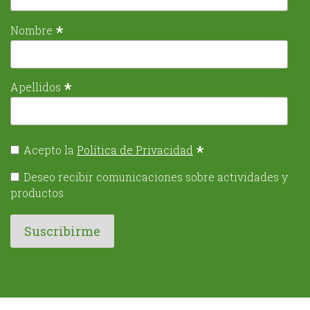
*
Nombre
*
Apellidos
*
Acepto la
Política de Privacidad
Deseo recibir comunicaciones sobre actividades y
productos