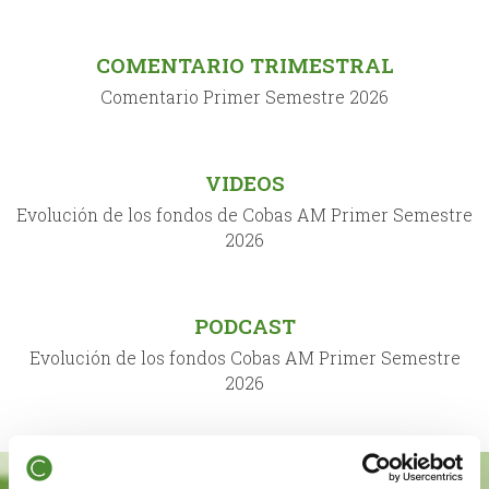
COMENTARIO TRIMESTRAL
Comentario Primer Semestre 2026
VIDEOS
Evolución de los fondos de Cobas AM Primer Semestre
2026
PODCAST
Evolución de los fondos Cobas AM Primer Semestre
2026