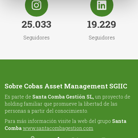
25.033
19.229
Seguidores
Seguidores
Sobre Cobas Asset Management SGIIC
Es parte de
Santa Comba Gestión SL,
un proyecto de
holding familiar que promueve la libertad de las
personas a partir del conocimiento.
Para más información visite la web del grupo
Santa
Comba
www.santacombagestion.com