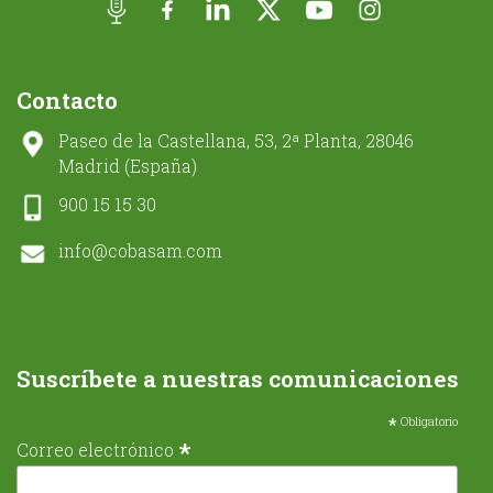
Contacto
Paseo de la Castellana, 53, 2ª Planta, 28046
Madrid (España)
900 15 15 30
info@cobasam.com
Suscríbete a nuestras comunicaciones
*
Obligatorio
*
Correo electrónico