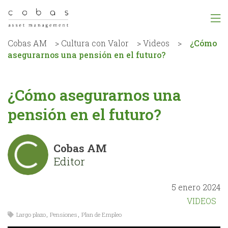
Cobas AM
>
Cultura con Valor
>
Videos
>
¿Cómo
asegurarnos una pensión en el futuro?
¿Cómo asegurarnos una
pensión en el futuro?
Cobas AM
Editor
5 enero 2024
VIDEOS
Largo plazo
,
Pensiones
,
Plan de Empleo