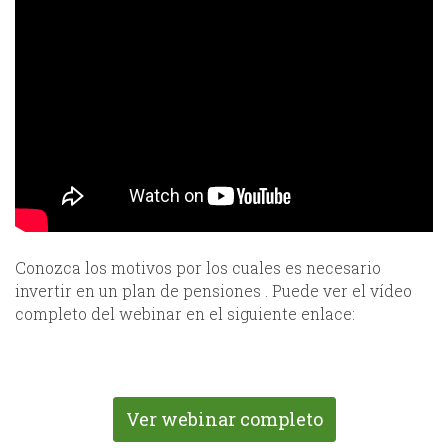
Conozca los motivos por los cuales es necesario
invertir en un plan de pensiones . Puede ver el vídeo
completo del webinar en el siguiente enlace:
Ver webinar completo