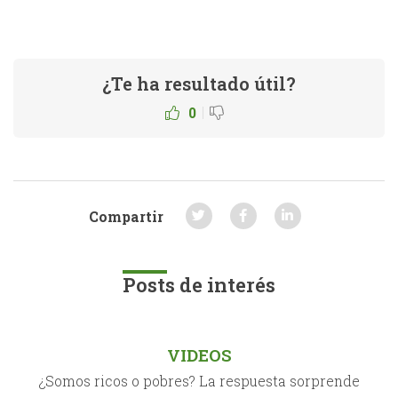
¿Te ha resultado útil?
|
0
Compartir
Posts de interés
VIDEOS
¿Somos ricos o pobres? La respuesta sorprende