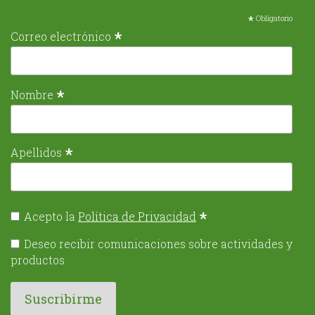
*
Obligatorio
*
Correo electrónico
*
Nombre
*
Apellidos
*
Acepto la
Política de Privacidad
Deseo recibir comunicaciones sobre actividades y
productos