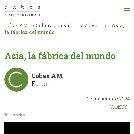
Cobas AM
>
Cultura con Valor
>
Videos
>
Asia,
la fábrica del mundo
Asia, la fábrica del mundo
Cobas AM
Editor
25 noviembre 2024
VIDEOS
Mercados