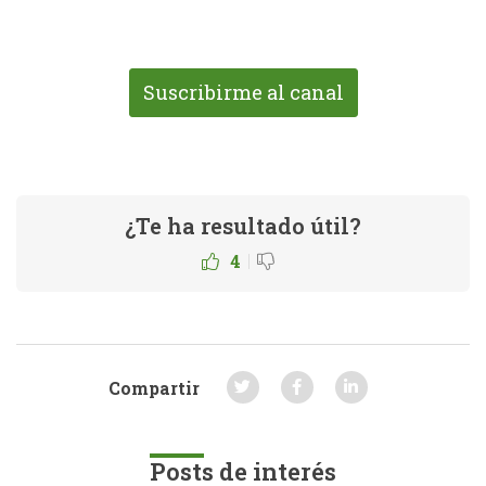
Suscribirme al canal
¿Te ha resultado útil?
|
4
Compartir
Posts de interés