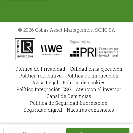
© 2026 Cobas Asset Management SGIIC SA
Política de Privacidad
Calidad en la ejecución
Política retributiva
Política de implicación
Aviso Legal
Política de cookies
Política Integración ESG
Atención al inversor
Canal de Denuncias
Politica de Seguridad Información
Seguridad digital
Nuestras comisiones