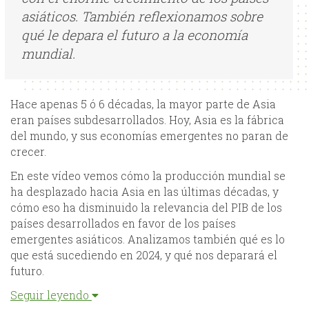
asiáticos. También reflexionamos sobre
qué le depara el futuro a la economía
mundial.
Hace apenas 5 ó 6 décadas, la mayor parte de Asia
eran países subdesarrollados. Hoy, Asia es la fábrica
del mundo, y sus economías emergentes no paran de
crecer.
En este vídeo vemos cómo la producción mundial se
ha desplazado hacia Asia en las últimas décadas, y
cómo eso ha disminuido la relevancia del PIB de los
países desarrollados en favor de los países
emergentes asiáticos. Analizamos también qué es lo
que está sucediendo en 2024, y qué nos deparará el
futuro.
Seguir leyendo