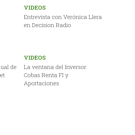
VIDEOS
Entrevista con Verónica Llera
en Decision Radio
VIDEOS
ual de
La ventana del Inversor:
et
Cobas Renta FI y
Aportaciones