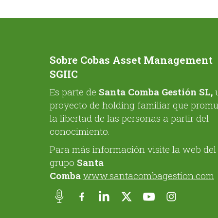
Sobre Cobas Asset Management
SGIIC
Es parte de
Santa Comba Gestión SL,
proyecto de holding familiar que prom
la libertad de las personas a partir del
conocimiento.
Para más información visite la web del
grupo
Santa
Comba
www.santacombagestion.com