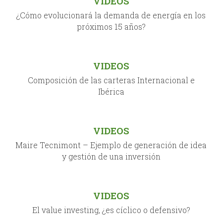
VIDEOS
¿Cómo evolucionará la demanda de energía en los
próximos 15 años?
VIDEOS
Composición de las carteras Internacional e
Ibérica
VIDEOS
Maire Tecnimont – Ejemplo de generación de idea
y gestión de una inversión
VIDEOS
El value investing, ¿es cíclico o defensivo?