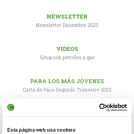
NEWSLETTER
Newsletter Diciembre 2023
VIDEOS
Situación petróleo y gas
PARA LOS MÁS JÓVENES
Carta de Paco Segundo Trimestre 2023
VIDEOS
Evolución de los fondos de Cobas AM primer
semestre 2023
Esta página web usa cookies