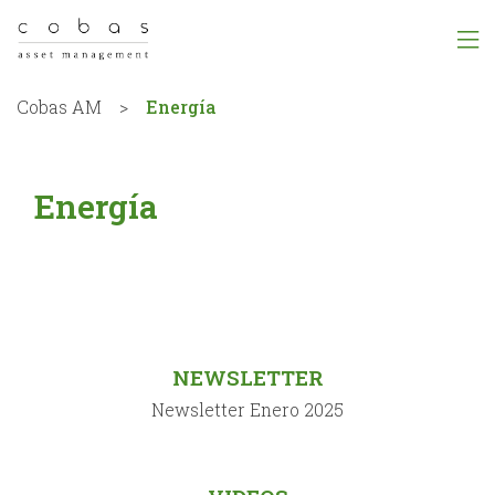
Cobas AM
>
Energía
Energía
NEWSLETTER
Newsletter Enero 2025