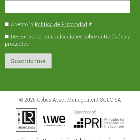
*
Acepto la
Política de Privacidad
Deseo recibir comunicaciones sobre actividades y
productos
© 2026 Cobas Asset Management SGIIC SA