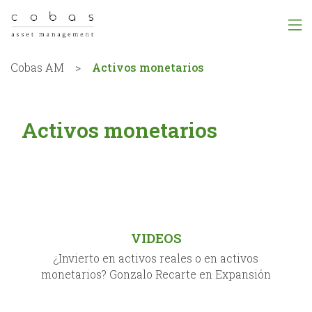
Cobas AM
>
Activos monetarios
Activos monetarios
VIDEOS
¿Invierto en activos reales o en activos
monetarios? Gonzalo Recarte en Expansión