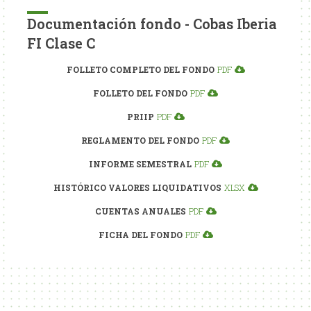
Documentación fondo - Cobas Iberia
FI Clase C
FOLLETO COMPLETO DEL FONDO
PDF
FOLLETO DEL FONDO
PDF
PRIIP
PDF
REGLAMENTO DEL FONDO
PDF
INFORME SEMESTRAL
PDF
HISTÓRICO VALORES LIQUIDATIVOS
XLSX
CUENTAS ANUALES
PDF
FICHA DEL FONDO
PDF