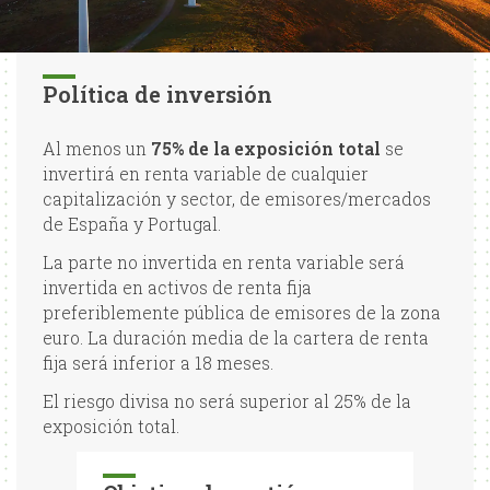
Política de inversión
Al menos un
75% de la exposición total
se
invertirá en renta variable de cualquier
capitalización y sector, de emisores/mercados
de España y Portugal.
La parte no invertida en renta variable será
invertida en activos de renta fija
preferiblemente pública de emisores de la zona
euro. La duración media de la cartera de renta
fija será inferior a 18 meses.
El riesgo divisa no será superior al 25% de la
exposición total.