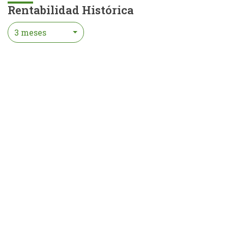
Rentabilidad Histórica
3 meses