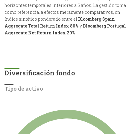
horizontes temporales inferiores a 5 años. La gestión toma
como referencia, a efectos meramente comparativos, un
índice sintético ponderado entre el
Bloomberg Spain
Aggregate Total Return Index
80%
y
Bloomberg Portugal
Aggregate Net Return Index 20%
Diversificación fondo
Tipo de activo