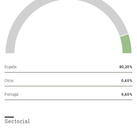
España
80,20%
Otros
0,40%
Portugal
9,40%
Sectorial