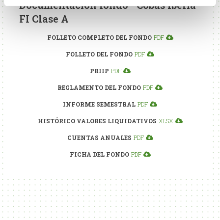
Documentación fondo - Cobas Iberia
FI Clase A
FOLLETO COMPLETO DEL FONDO
PDF
FOLLETO DEL FONDO
PDF
PRIIP
PDF
REGLAMENTO DEL FONDO
PDF
INFORME SEMESTRAL
PDF
HISTÓRICO VALORES LIQUIDATIVOS
XLSX
CUENTAS ANUALES
PDF
FICHA DEL FONDO
PDF