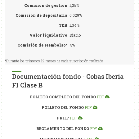
Comisión de gestión
1,25%
Comisión de depositaría
0,029%
TER
1,34%
Valor liquidativo
Diario
Comisión de reembolso*
4%
*Durante los primeros 12 meses de cada suscripción realizada
Documentación fondo - Cobas Iberia
FI Clase B
FOLLETO COMPLETO DEL FONDO
PDF
FOLLETO DEL FONDO
PDF
PRIIP
PDF
REGLAMENTO DEL FONDO
PDF