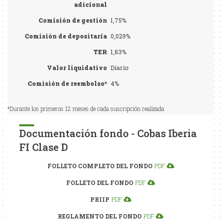
adicional
Comisión de gestión
1,75%
Comisión de depositaría
0,029%
TER
1,83%
Valor liquidativo
Diario
Comisión de reembolso*
4%
*Durante los primeros 12 meses de cada suscripción realizada
Documentación fondo - Cobas Iberia
FI Clase D
FOLLETO COMPLETO DEL FONDO
PDF
FOLLETO DEL FONDO
PDF
PRIIP
PDF
REGLAMENTO DEL FONDO
PDF