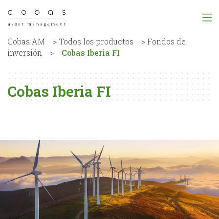
Cobas AM
>
Todos los productos
>
Fondos de
inversión
>
Cobas Iberia FI
Cobas Iberia FI