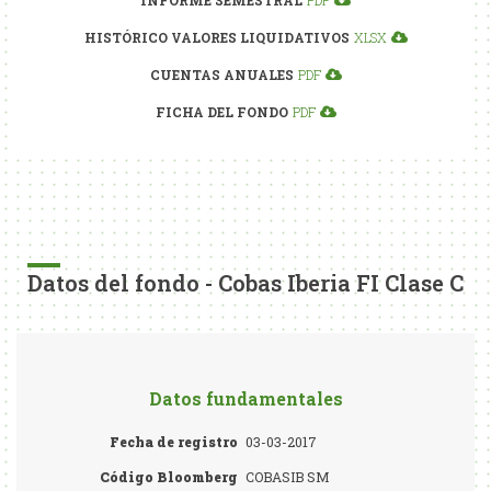
INFORME SEMESTRAL
PDF
HISTÓRICO VALORES LIQUIDATIVOS
XLSX
CUENTAS ANUALES
PDF
FICHA DEL FONDO
PDF
Datos del fondo - Cobas Iberia FI Clase C
Datos fundamentales
Fecha de registro
03-03-2017
Código Bloomberg
COBASIB SM