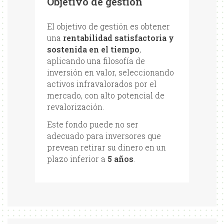
Objetivo de gestión
El objetivo de gestión es obtener
una
rentabilidad satisfactoria y
sostenida en el tiempo
,
aplicando una filosofía de
inversión en valor, seleccionando
activos infravalorados por el
mercado, con alto potencial de
revalorización.
Este fondo puede no ser
adecuado para inversores que
prevean retirar su dinero en un
plazo inferior a
5 años
.