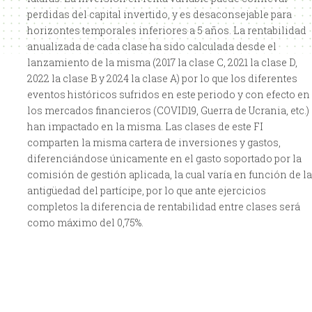
perdidas del capital invertido, y es desaconsejable para
horizontes temporales inferiores a 5 años. La rentabilidad
anualizada de cada clase ha sido calculada desde el
lanzamiento de la misma (2017 la clase C, 2021 la clase D,
2022 la clase B y 2024 la clase A) por lo que los diferentes
eventos históricos sufridos en este periodo y con efecto en
los mercados financieros (COVID19, Guerra de Ucrania, etc.)
han impactado en la misma. Las clases de este FI
comparten la misma cartera de inversiones y gastos,
diferenciándose únicamente en el gasto soportado por la
comisión de gestión aplicada, la cual varía en función de la
antigüedad del partícipe, por lo que ante ejercicios
completos la diferencia de rentabilidad entre clases será
como máximo del 0,75%.