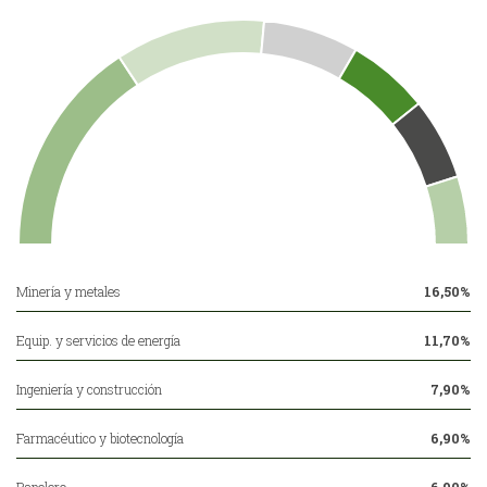
Minería y metales
16,50%
Equip. y servicios de energía
11,70%
Ingeniería y construcción
7,90%
Farmacéutico y biotecnología
6,90%