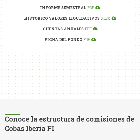
INFORME SEMESTRAL
PDF
HISTÓRICO VALORES LIQUIDATIVOS
XLSX
CUENTAS ANUALES
PDF
FICHA DEL FONDO
PDF
Conoce la estructura de comisiones de
Cobas Iberia FI