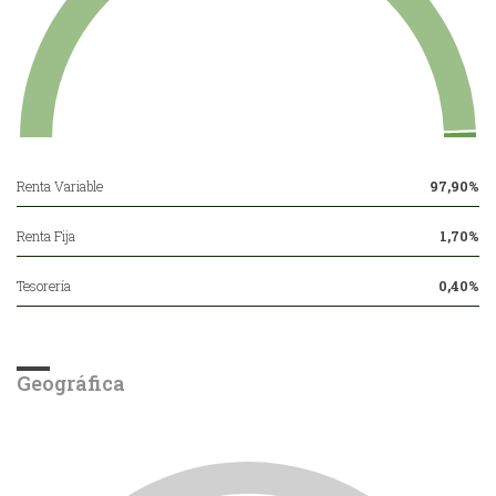
Renta Variable
97,90%
Renta Fija
1,70%
Tesorería
0,40%
Geográfica