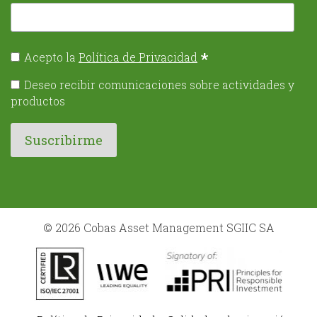
*
Acepto la
Política de Privacidad
Deseo recibir comunicaciones sobre actividades y
productos
© 2026 Cobas Asset Management SGIIC SA