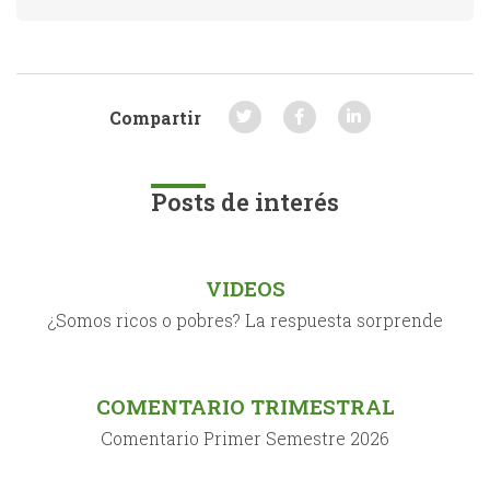
Compartir
Posts de interés
VIDEOS
¿Somos ricos o pobres? La respuesta sorprende
COMENTARIO TRIMESTRAL
Comentario Primer Semestre 2026