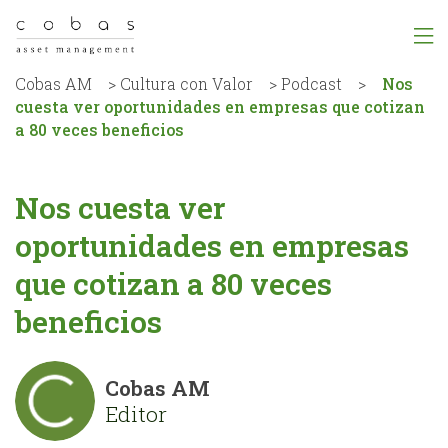
Cobas AM
>
Cultura con Valor
>
Podcast
>
Nos
cuesta ver oportunidades en empresas que cotizan
a 80 veces beneficios
Nos cuesta ver
oportunidades en empresas
que cotizan a 80 veces
beneficios
Cobas AM
Editor