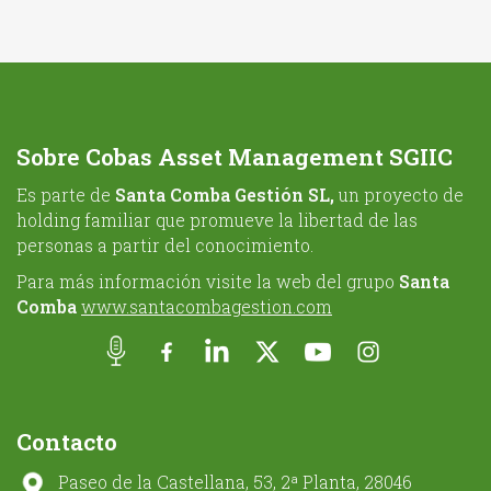
Sobre Cobas Asset Management SGIIC
Es parte de
Santa Comba Gestión SL,
un proyecto de
holding familiar que promueve la libertad de las
personas a partir del conocimiento.
Para más información visite la web del grupo
Santa
Comba
www.santacombagestion.com
Contacto
Paseo de la Castellana, 53, 2ª Planta, 28046