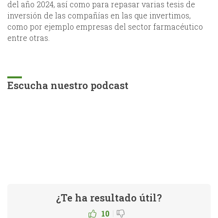
del año 2024, así como para repasar varias tesis de
inversión de las compañías en las que invertimos,
como por ejemplo empresas del sector farmacéutico
entre otras.
Escucha nuestro podcast
¿Te ha resultado útil?
|
10