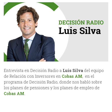
Entrevista en Decisión Radio a
Luis Silva
del equipo
de Relación con Inversores en
Cobas AM
, en el
programa de Decisión Radio, donde nos habló sobre
los planes de pensiones y los planes de empleo de
Cobas AM
.