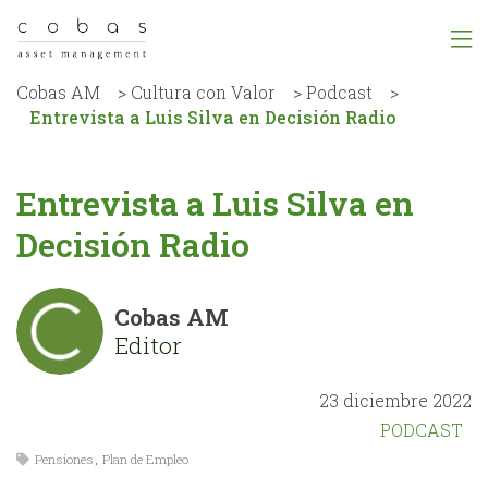
Cobas AM
>
Cultura con Valor
>
Podcast
>
Entrevista a Luis Silva en Decisión Radio
Entrevista a Luis Silva en
Decisión Radio
Cobas AM
Editor
23 diciembre 2022
PODCAST
Pensiones
,
Plan de Empleo