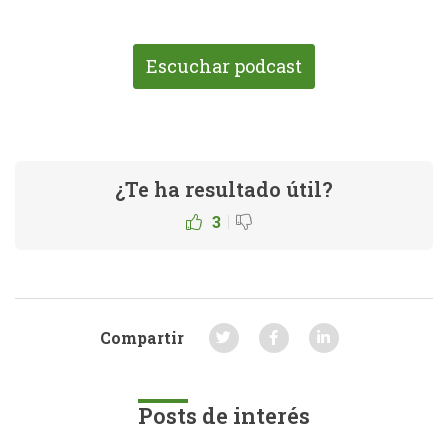
Escuchar podcast
¿Te ha resultado útil?
|
3
Compartir
Posts de interés