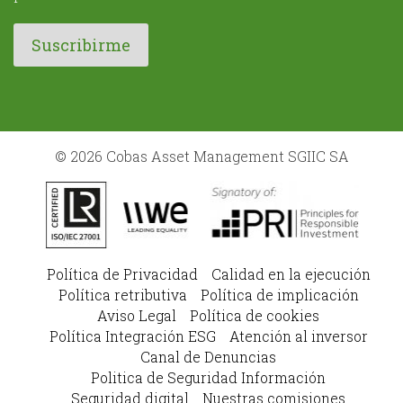
© 2026 Cobas Asset Management SGIIC SA
Política de Privacidad
Calidad en la ejecución
Política retributiva
Política de implicación
Aviso Legal
Política de cookies
Política Integración ESG
Atención al inversor
Canal de Denuncias
Politica de Seguridad Información
Seguridad digital
Nuestras comisiones