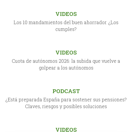
VIDEOS
Los 10 mandamientos del buen ahorrador. ¿Los
cumples?
VIDEOS
Cuota de autónomos 2026: la subida que vuelve a
golpear a los autónomos
PODCAST
¿Está preparada España para sostener sus pensiones?
Claves, riesgos y posibles soluciones
VIDEOS