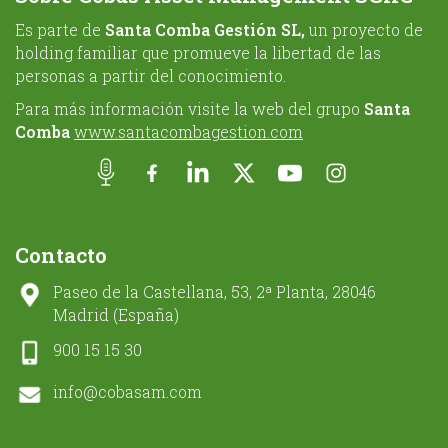
Es parte de
Santa Comba Gestión SL,
un proyecto de
holding familiar que promueve la libertad de las
personas a partir del conocimiento.
Para más información visite la web del grupo
Santa
Comba
www.santacombagestion.com
Contacto
Paseo de la Castellana, 53, 2ª Planta, 28046
Madrid (España)
900 15 15 30
info@cobasam.com