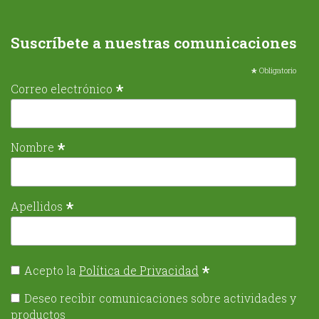
Suscríbete a nuestras comunicaciones
*
Obligatorio
*
Correo electrónico
*
Nombre
*
Apellidos
*
Acepto la
Política de Privacidad
Deseo recibir comunicaciones sobre actividades y
productos