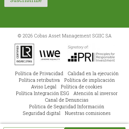
© 2026 Cobas Asset Management SGIIC SA
Política de Privacidad
Calidad en la ejecución
Política retributiva
Política de implicación
Aviso Legal
Política de cookies
Política Integración ESG
Atención al inversor
Canal de Denuncias
Politica de Seguridad Información
Seguridad digital
Nuestras comisiones