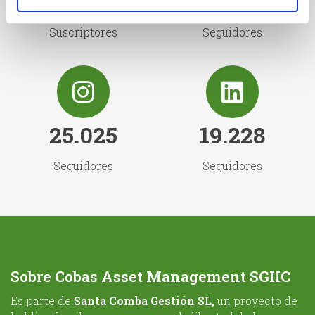
222.000
16.290
Suscriptores
Seguidores
25.025
19.228
Seguidores
Seguidores
Sobre Cobas Asset Management SGIIC
Es parte de
Santa Comba Gestión SL,
un proyecto de