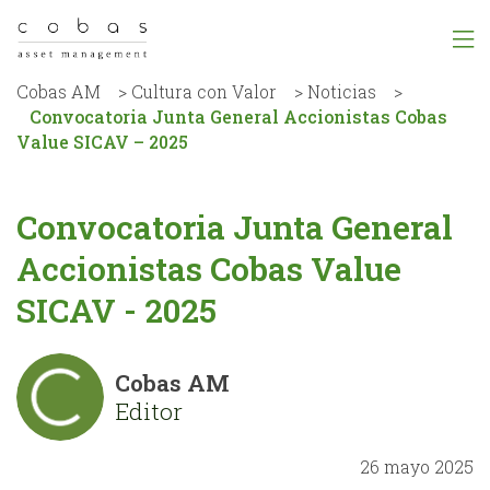
Cobas AM
>
Cultura con Valor
>
Noticias
>
Convocatoria Junta General Accionistas Cobas
Value SICAV – 2025
Convocatoria Junta General
Accionistas Cobas Value
SICAV - 2025
Cobas AM
Editor
26 mayo 2025