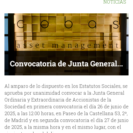
NOTICIAS
Al amparo de lo dispuesto en los Estatutos Sociales, se
aprueba por unanimidad convocar a la Junta General
Ordinaria y Extraordinaria de Accionistas de la
Sociedad en primera convocatoria el día 26 de junio de
2025, a las 12.00 horas, en Paseo de la Castellana 53, 2º,
de Madrid y en segunda convocatoria el día 27 de junio
de 2025, a la misma hora y en el mismo lugar, con el