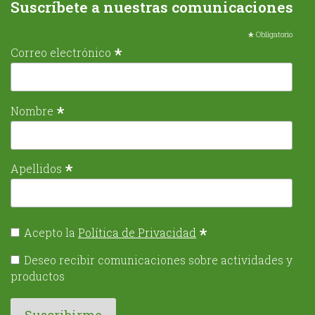
Suscríbete a nuestras comunicaciones
*
Obligatorio
*
Correo electrónico
*
Nombre
*
Apellidos
*
Acepto la
Política de Privacidad
Deseo recibir comunicaciones sobre actividades y
productos