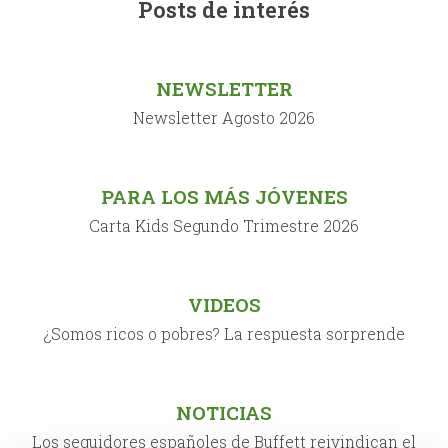
Posts de interés
NEWSLETTER
Newsletter Agosto 2026
PARA LOS MÁS JÓVENES
Carta Kids Segundo Trimestre 2026
VIDEOS
¿Somos ricos o pobres? La respuesta sorprende
NOTICIAS
Los seguidores españoles de Buffett reivindican el