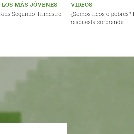
 LOS MÁS JÓVENES
VIDEOS
 Kids Segundo Trimestre
¿Somos ricos o pobres? 
respuesta sorprende