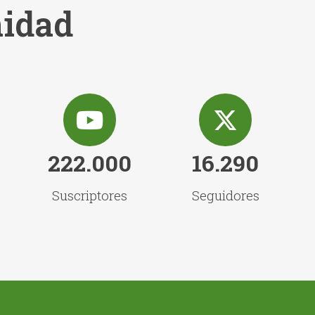
idad
222.000
16.290
Suscriptores
Seguidores