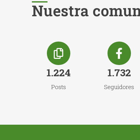
Nuestra comun
1.224
1.732
Posts
Seguidores