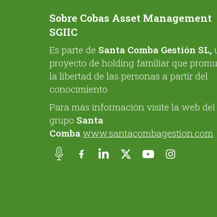
Sobre Cobas Asset Management
SGIIC
Es parte de
Santa Comba Gestión SL,
proyecto de holding familiar que prom
la libertad de las personas a partir del
conocimiento.
Para más información visite la web del
grupo
Santa
Comba
www.santacombagestion.com