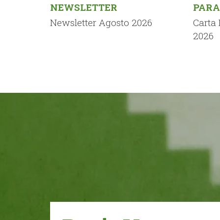
NEWSLETTER
PARA
Newsletter Agosto 2026
Carta
2026