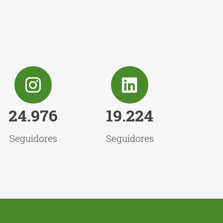
24.976
19.224
Seguidores
Seguidores