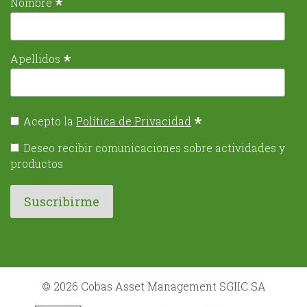
*
Nombre
*
Apellidos
*
Acepto la
Política de Privacidad
Deseo recibir comunicaciones sobre actividades y
productos
© 2026 Cobas Asset Management SGIIC SA