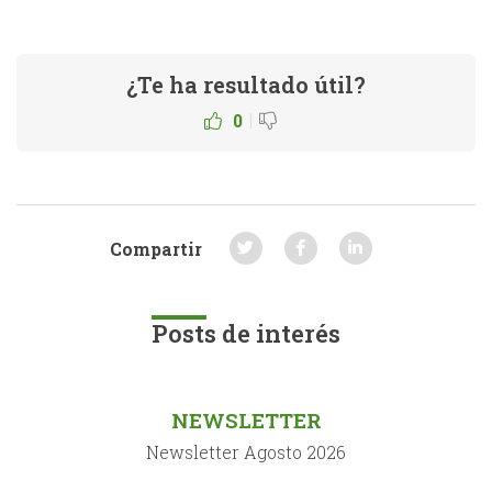
¿Te ha resultado útil?
|
0
Compartir
Posts de interés
NEWSLETTER
Newsletter Agosto 2026