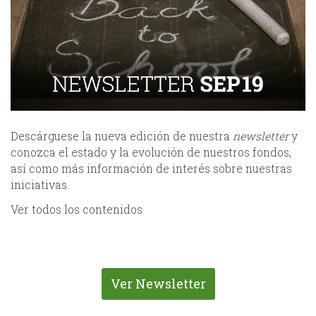
Descárguese la nueva edición de nuestra
newsletter
y
conozca el estado y la evolución de nuestros fondos,
así como más información de interés sobre nuestras
iniciativas.
Ver todos los contenidos
Ver Newsletter