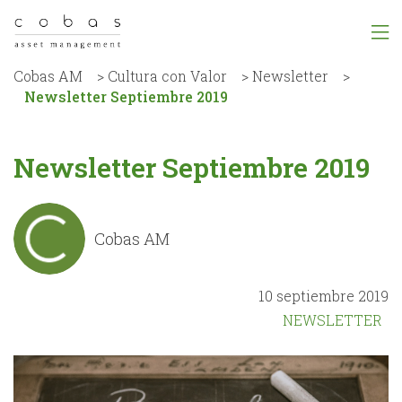
Cobas AM
>
Cultura con Valor
>
Newsletter
>
Newsletter Septiembre 2019
Newsletter Septiembre 2019
Cobas AM
10 septiembre 2019
NEWSLETTER