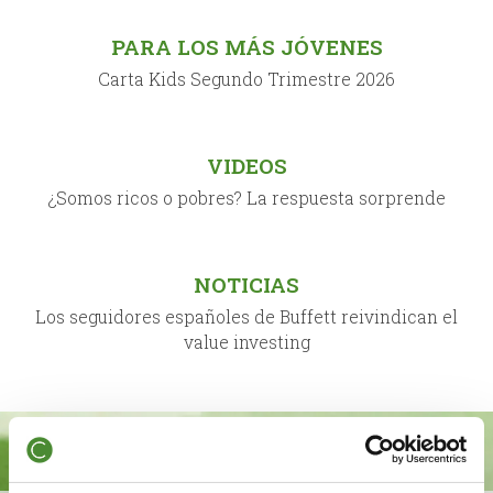
PARA LOS MÁS JÓVENES
Carta Kids Segundo Trimestre 2026
VIDEOS
¿Somos ricos o pobres? La respuesta sorprende
NOTICIAS
Los seguidores españoles de Buffett reivindican el
value investing