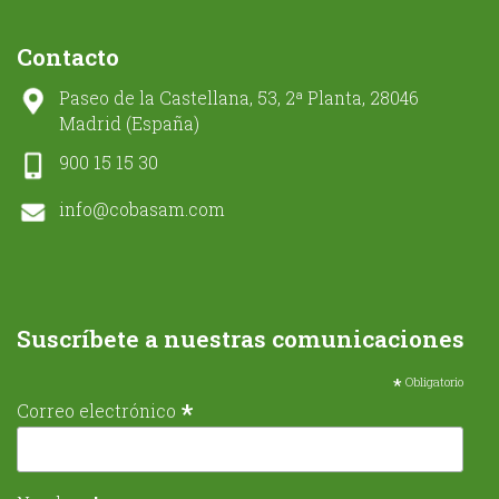
Contacto
Paseo de la Castellana, 53, 2ª Planta, 28046
Madrid (España)
900 15 15 30
info@cobasam.com
Suscríbete a nuestras comunicaciones
*
Obligatorio
*
Correo electrónico