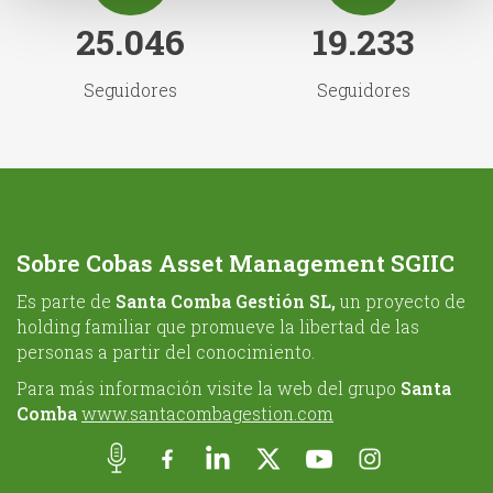
25.046
19.233
Seguidores
Seguidores
Sobre Cobas Asset Management SGIIC
Es parte de
Santa Comba Gestión SL,
un proyecto de
holding familiar que promueve la libertad de las
personas a partir del conocimiento.
Para más información visite la web del grupo
Santa
Comba
www.santacombagestion.com