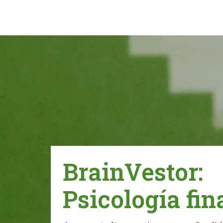
BrainVestor:
Psicología fin