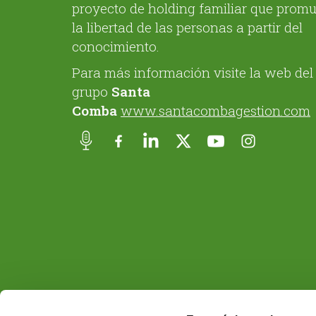
proyecto de holding familiar que prom
la libertad de las personas a partir del
conocimiento.
Para más información visite la web del
grupo
Santa
Comba
www.santacombagestion.com