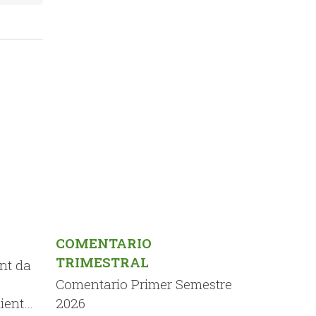
COMENTARIO
TRIMESTRAL
nt da
Comentario Primer Semestre
iento
2026