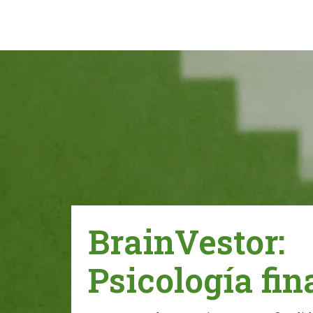
BrainVestor:
Psicología fin