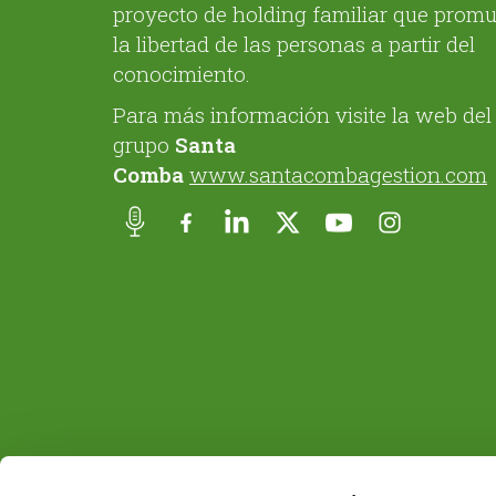
proyecto de holding familiar que prom
la libertad de las personas a partir del
conocimiento.
Para más información visite la web del
grupo
Santa
Comba
www.santacombagestion.com