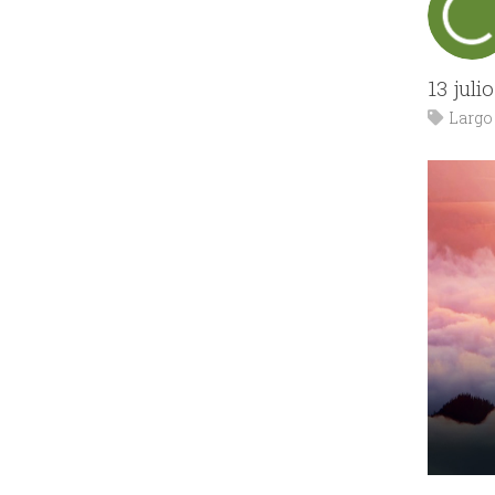
13 juli
Largo