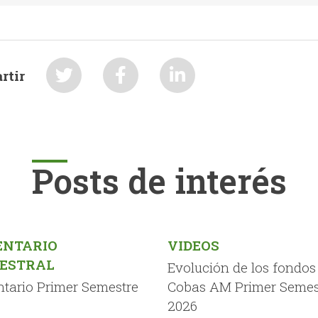
rtir
Posts de interés
NTARIO
VIDEOS
ESTRAL
Evolución de los fondos
tario Primer Semestre
Cobas AM Primer Semes
2026