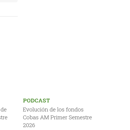
PODCAST
 de
Evolución de los fondos
tre
Cobas AM Primer Semestre
2026