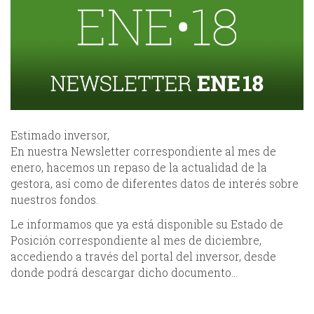
Estimado inversor,
En nuestra Newsletter correspondiente al mes de
enero, hacemos un repaso de la actualidad de la
gestora, así como de diferentes datos de interés sobre
nuestros fondos.
Le informamos que ya está disponible su Estado de
Posición correspondiente al mes de diciembre,
accediendo a través del portal del inversor, desde
donde podrá descargar dicho documento…