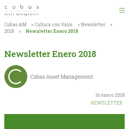
Cobas AM
>
Cultura con Valor
>
Newsletter
>
2018
>
Newsletter Enero 2018
Newsletter Enero 2018
Cobas Asset Management
16 enero 2018
NEWSLETTER