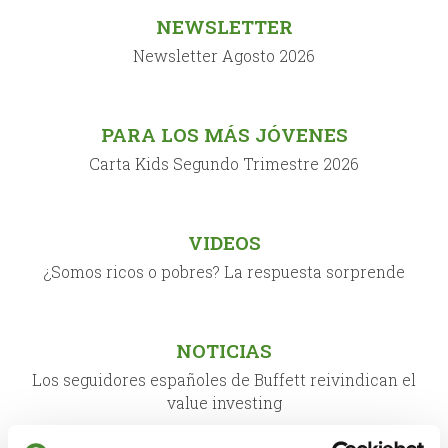
NEWSLETTER
Newsletter Agosto 2026
PARA LOS MÁS JÓVENES
Carta Kids Segundo Trimestre 2026
VIDEOS
¿Somos ricos o pobres? La respuesta sorprende
NOTICIAS
Los seguidores españoles de Buffett reivindican el
value investing