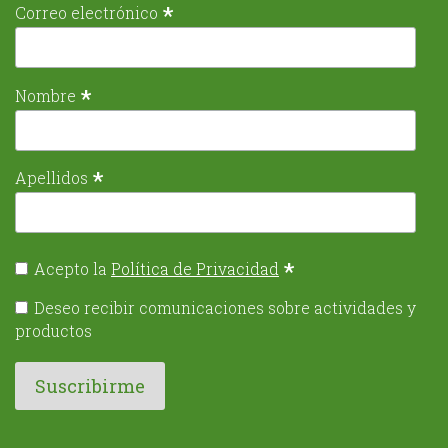
*
Correo electrónico
*
Nombre
*
Apellidos
*
Acepto la
Política de Privacidad
Deseo recibir comunicaciones sobre actividades y
productos