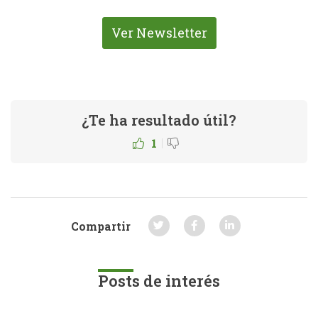
Ver Newsletter
¿Te ha resultado útil?
|
1
Compartir
Posts de interés