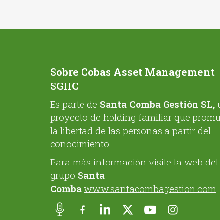
Sobre Cobas Asset Management
SGIIC
Es parte de
Santa Comba Gestión SL,
proyecto de holding familiar que prom
la libertad de las personas a partir del
conocimiento.
Para más información visite la web del
grupo
Santa
Comba
www.santacombagestion.com