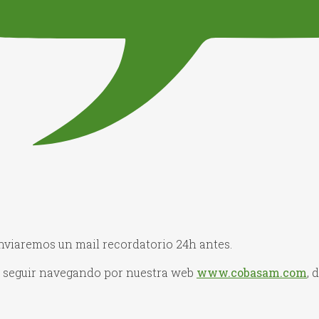
enviaremos un mail recordatorio 24h antes.
a seguir navegando por nuestra web
www.cobasam.com
, 