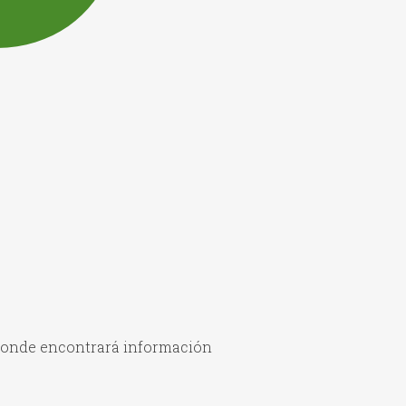
donde encontrará información