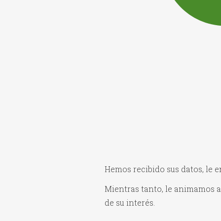
Hemos recibido sus datos, le 
Mientras tanto, le animamos 
de su interés.