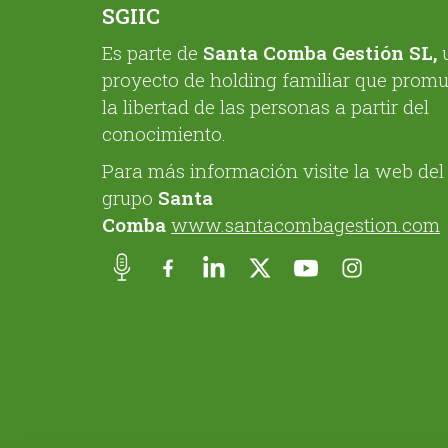
SGIIC
Es parte de
Santa Comba Gestión SL,
proyecto de holding familiar que prom
la libertad de las personas a partir del
conocimiento.
Para más información visite la web del
grupo
Santa
Comba
www.santacombagestion.com