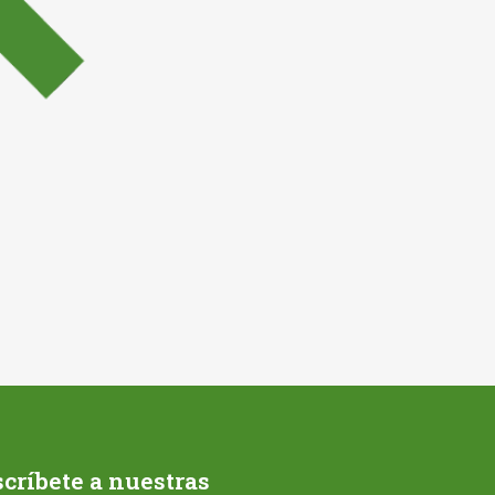
críbete a nuestras