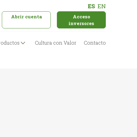
ES
EN
Abrir cuenta
Acceso
inversores
roductos
Cultura con Valor
Contacto