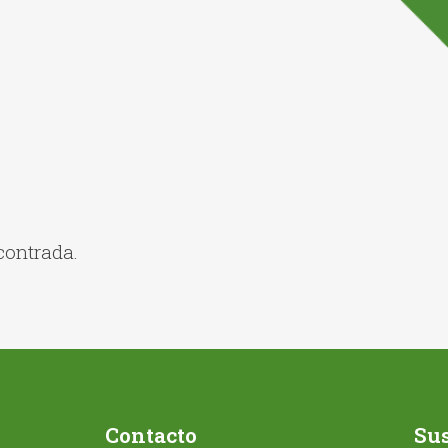
contrada.
Contacto
Sus