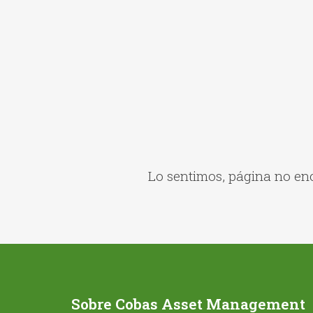
Lo sentimos, página no en
Sobre Cobas Asset Management