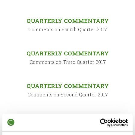
QUARTERLY COMMENTARY
Comments on Fourth Quarter 2017
QUARTERLY COMMENTARY
Comments on Third Quarter 2017
QUARTERLY COMMENTARY
Comments on Second Quarter 2017
QUARTERLY COMMENTARY
Comments on First Quarter 2017