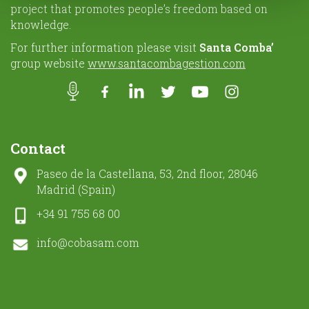
project that promotes people’s freedom based on
knowledge.
For further information please visit
Santa Comba’
group website
www.santacombagestion.com
Contact
Paseo de la Castellana, 53, 2nd floor, 28046
Madrid (Spain)
+34 91 755 68 00
info@cobasam.com