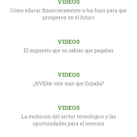
VIDEOS
Cómo educar financieramente a tus hijos para que
prosperen en el futuro
VIDEOS
El impuesto que no sabías que pagabas
VIDEOS
¿NVIDIA vale más que España?
VIDEOS
La evolución del sector tecnológico y las
oportunidades para el inversor