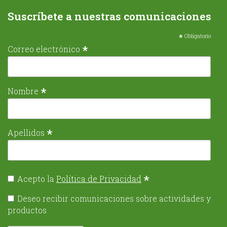
Suscríbete a nuestras comunicaciones
*
Obligatorio
*
Correo electrónico
*
Nombre
*
Apellidos
*
Acepto la
Política de Privacidad
Deseo recibir comunicaciones sobre actividades y
productos