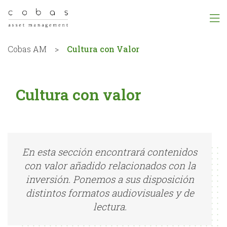
Cobas AM
>
Cultura con Valor
Cultura con valor
En esta sección encontrará contenidos
con valor añadido relacionados con la
inversión. Ponemos a sus disposición
distintos formatos audiovisuales y de
lectura.