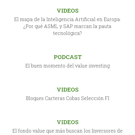
VIDEOS
El mapa de la Inteligencia Artificial en Europa:
¿Por qué ASML y SAP marcan la pauta
tecnológica?
PODCAST
El buen momento del value investing
VIDEOS
Bloques Carteras Cobas Selección FI
VIDEOS
El fondo value que más buscan los Inversores de