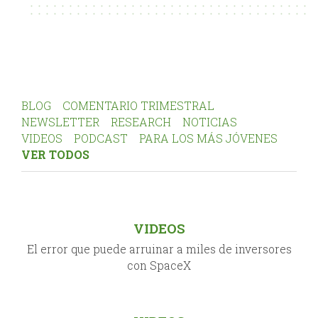
BLOG
COMENTARIO TRIMESTRAL
NEWSLETTER
RESEARCH
NOTICIAS
VIDEOS
PODCAST
PARA LOS MÁS JÓVENES
VER TODOS
VIDEOS
El error que puede arruinar a miles de inversores
con SpaceX