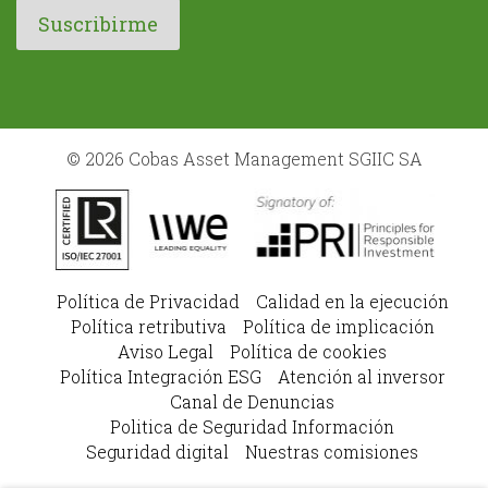
© 2026 Cobas Asset Management SGIIC SA
Política de Privacidad
Calidad en la ejecución
Política retributiva
Política de implicación
Aviso Legal
Política de cookies
Política Integración ESG
Atención al inversor
Canal de Denuncias
Politica de Seguridad Información
Seguridad digital
Nuestras comisiones