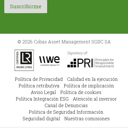
© 2026 Cobas Asset Management SGIIC SA
Política de Privacidad
Calidad en la ejecución
Política retributiva
Política de implicación
Aviso Legal
Política de cookies
Política Integración ESG
Atención al inversor
Canal de Denuncias
Politica de Seguridad Información
Seguridad digital
Nuestras comisiones