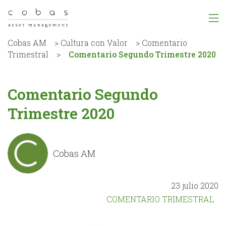
Cobas AM
>
Cultura con Valor
>
Comentario
Trimestral
>
Comentario Segundo Trimestre 2020
Comentario Segundo
Trimestre 2020
Cobas AM
23 julio 2020
COMENTARIO TRIMESTRAL