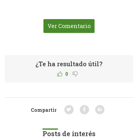
Ver Comentario
¿Te ha resultado útil?
|
0
Compartir
Posts de interés