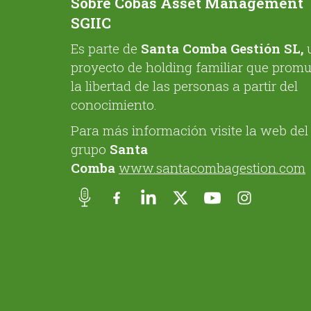
Sobre Cobas Asset Management
SGIIC
Es parte de
Santa Comba Gestión SL,
proyecto de holding familiar que prom
la libertad de las personas a partir del
conocimiento.
Para más información visite la web del
grupo
Santa
Comba
www.santacombagestion.com