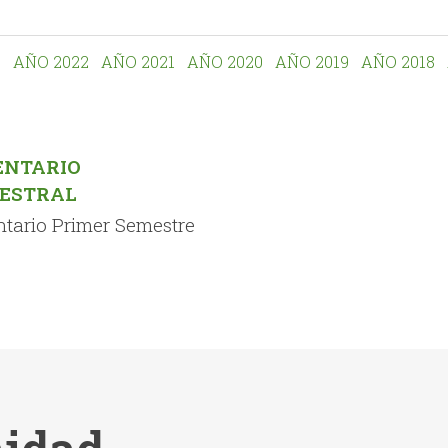
3
AÑO 2022
AÑO 2021
AÑO 2020
AÑO 2019
AÑO 2018
NTARIO
ESTRAL
tario Primer Semestre