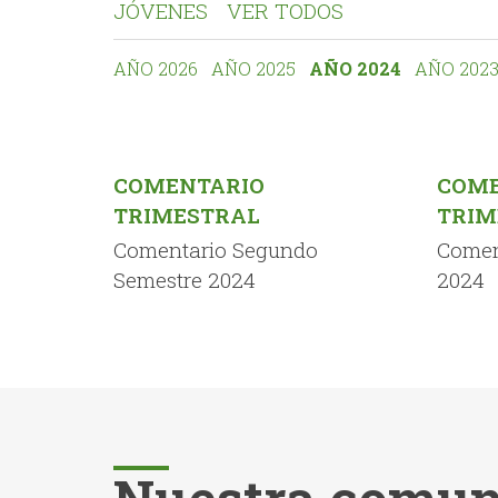
JÓVENES
VER TODOS
AÑO 2026
AÑO 2025
AÑO 2024
AÑO 202
COMENTARIO
COME
TRIMESTRAL
TRIM
Comentario Segundo
Comen
Semestre 2024
2024