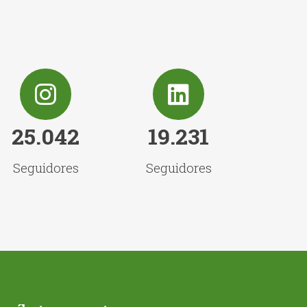
25.042
19.231
Seguidores
Seguidores