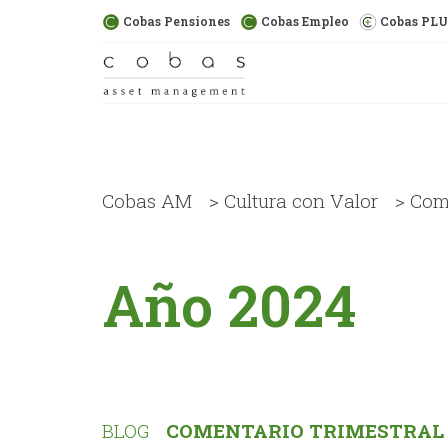
Cobas Pensiones
Cobas Empleo
Cobas PL
Cobas AM
>
Cultura con Valor
>
Come
Año 2024
BLOG
COMENTARIO TRIMESTRAL