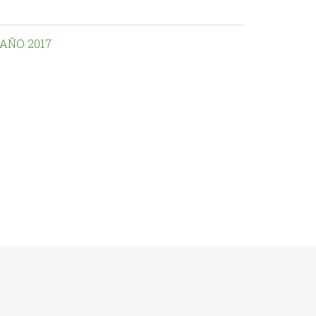
AÑO 2017