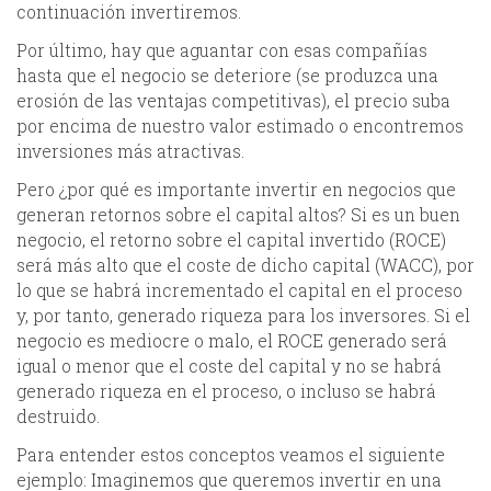
continuación invertiremos.
Por último, hay que aguantar con esas compañías
hasta que el negocio se deteriore (se produzca una
erosión de las ventajas competitivas), el precio suba
por encima de nuestro valor estimado o encontremos
inversiones más atractivas.
Pero ¿por qué es importante invertir en negocios que
generan retornos sobre el capital altos? Si es un buen
negocio, el retorno sobre el capital invertido (ROCE)
será más alto que el coste de dicho capital (WACC), por
lo que se habrá incrementado el capital en el proceso
y, por tanto, generado riqueza para los inversores. Si el
negocio es mediocre o malo, el ROCE generado será
igual o menor que el coste del capital y no se habrá
generado riqueza en el proceso, o incluso se habrá
destruido.
Para entender estos conceptos veamos el siguiente
ejemplo: Imaginemos que queremos invertir en una