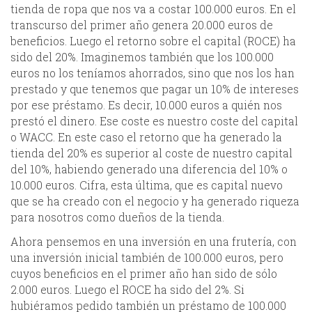
tienda de ropa que nos va a costar 100.000 euros. En el
transcurso del primer año genera 20.000 euros de
beneficios. Luego el retorno sobre el capital (ROCE) ha
sido del 20%. Imaginemos también que los 100.000
euros no los teníamos ahorrados, sino que nos los han
prestado y que tenemos que pagar un 10% de intereses
por ese préstamo. Es decir, 10.000 euros a quién nos
prestó el dinero. Ese coste es nuestro coste del capital
o WACC. En este caso el retorno que ha generado la
tienda del 20% es superior al coste de nuestro capital
del 10%, habiendo generado una diferencia del 10% o
10.000 euros. Cifra, esta última, que es capital nuevo
que se ha creado con el negocio y ha generado riqueza
para nosotros como dueños de la tienda.
Ahora pensemos en una inversión en una frutería, con
una inversión inicial también de 100.000 euros, pero
cuyos beneficios en el primer año han sido de sólo
2.000 euros. Luego el ROCE ha sido del 2%. Si
hubiéramos pedido también un préstamo de 100.000