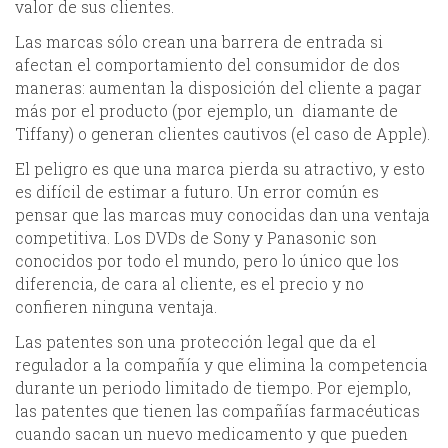
valor de sus clientes.
Las marcas sólo crean una barrera de entrada si
afectan el comportamiento del consumidor de dos
maneras: aumentan la disposición del cliente a pagar
más por el producto (por ejemplo, un diamante de
Tiffany) o generan clientes cautivos (el caso de Apple).
El peligro es que una marca pierda su atractivo, y esto
es difícil de estimar a futuro. Un error común es
pensar que las marcas muy conocidas dan una ventaja
competitiva. Los DVDs de Sony y Panasonic son
conocidos por todo el mundo, pero lo único que los
diferencia, de cara al cliente, es el precio y no
confieren ninguna ventaja.
Las patentes son una protección legal que da el
regulador a la compañía y que elimina la competencia
durante un periodo limitado de tiempo. Por ejemplo,
las patentes que tienen las compañías farmacéuticas
cuando sacan un nuevo medicamento y que pueden