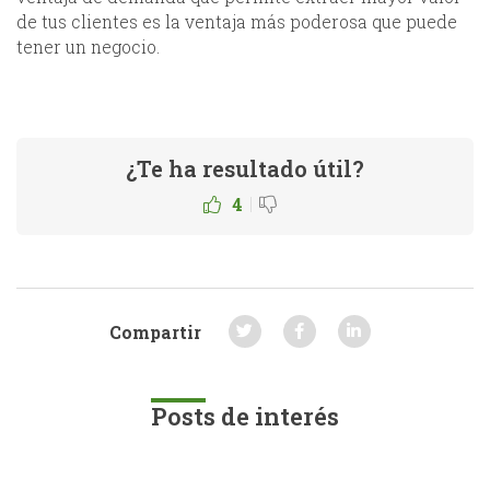
de tus clientes es la ventaja más poderosa que puede
tener un negocio.
¿Te ha resultado útil?
|
4
Compartir
Posts de interés