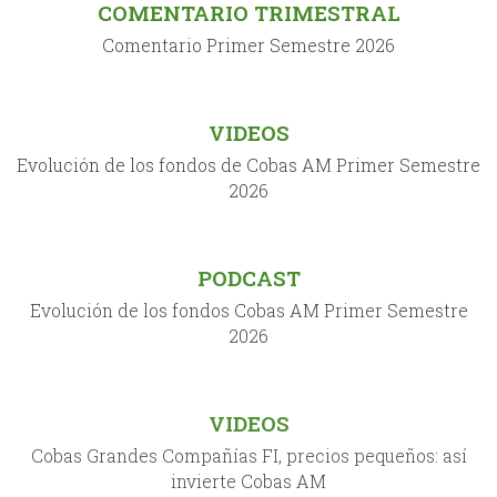
COMENTARIO TRIMESTRAL
Comentario Primer Semestre 2026
VIDEOS
Evolución de los fondos de Cobas AM Primer Semestre
2026
PODCAST
Evolución de los fondos Cobas AM Primer Semestre
2026
VIDEOS
Cobas Grandes Compañías FI, precios pequeños: así
invierte Cobas AM