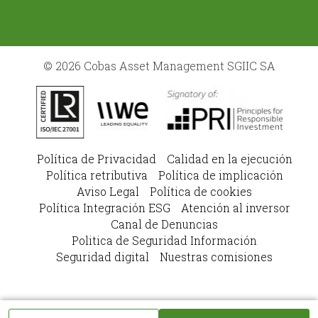
© 2026 Cobas Asset Management SGIIC SA
Política de Privacidad
Calidad en la ejecución
Política retributiva
Política de implicación
Aviso Legal
Política de cookies
Política Integración ESG
Atención al inversor
Canal de Denuncias
Politica de Seguridad Información
Seguridad digital
Nuestras comisiones