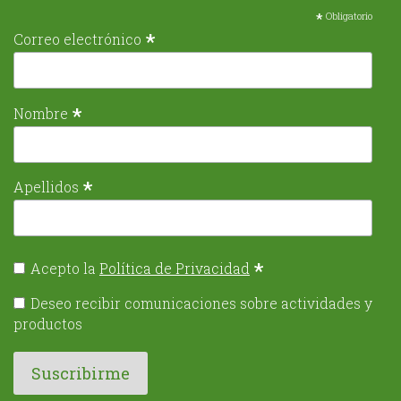
*
Obligatorio
*
Correo electrónico
*
Nombre
*
Apellidos
*
Acepto la
Política de Privacidad
Deseo recibir comunicaciones sobre actividades y
productos