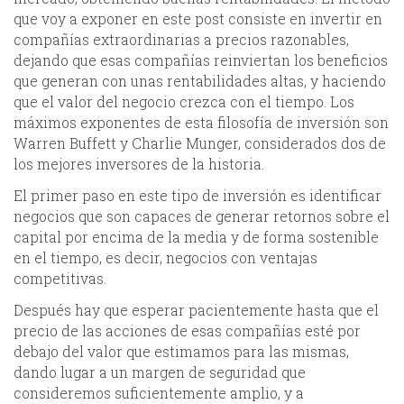
que voy a exponer en este post consiste en invertir en
compañías extraordinarias a precios razonables,
dejando que esas compañías reinviertan los beneficios
que generan con unas rentabilidades altas, y haciendo
que el valor del negocio crezca con el tiempo. Los
máximos exponentes de esta filosofía de inversión son
Warren Buffett y Charlie Munger, considerados dos de
los mejores inversores de la historia.
El primer paso en este tipo de inversión es identificar
negocios que son capaces de generar retornos sobre el
capital por encima de la media y de forma sostenible
en el tiempo, es decir, negocios con ventajas
competitivas.
Después hay que esperar pacientemente hasta que el
precio de las acciones de esas compañías esté por
debajo del valor que estimamos para las mismas,
dando lugar a un margen de seguridad que
consideremos suficientemente amplio, y a