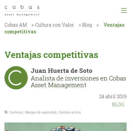
Cobas AM
>
Cultura con Valor
>
Blog
>
Ventajas
competitivas
Ventajas competitivas
Juan Huerta de Soto
Analista de inversiones en Cobas
Asset Management
24 abril 2019
BLOG
Carteras
,
Margen de seguridad
,
Gestión activa