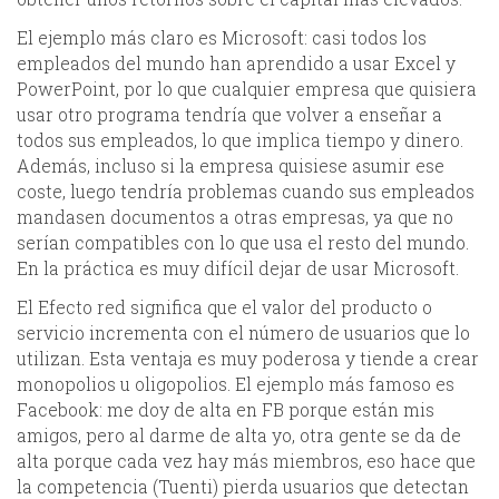
El ejemplo más claro es Microsoft: casi todos los
empleados del mundo han aprendido a usar Excel y
PowerPoint, por lo que cualquier empresa que quisiera
usar otro programa tendría que volver a enseñar a
todos sus empleados, lo que implica tiempo y dinero.
Además, incluso si la empresa quisiese asumir ese
coste, luego tendría problemas cuando sus empleados
mandasen documentos a otras empresas, ya que no
serían compatibles con lo que usa el resto del mundo.
En la práctica es muy difícil dejar de usar Microsoft.
El Efecto red significa que el valor del producto o
servicio incrementa con el número de usuarios que lo
utilizan. Esta ventaja es muy poderosa y tiende a crear
monopolios u oligopolios. El ejemplo más famoso es
Facebook: me doy de alta en FB porque están mis
amigos, pero al darme de alta yo, otra gente se da de
alta porque cada vez hay más miembros, eso hace que
la competencia (Tuenti) pierda usuarios que detectan