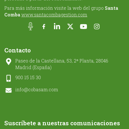
Para más información visite la web del grupo
Santa
Comba
www.santacombagestion.com
Contacto
Paseo de la Castellana, 53, 2ª Planta, 28046
Madrid (España)
900 15 15 30
info@cobasam.com
Suscríbete a nuestras comunicaciones