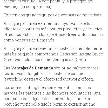
rodean el castillo (la compañía) y la protegen del
enemigo (la competencia).
Existen dos grandes grupos de ventajas competitivas:
-Las que permiten extraer un mayor valor de tus
clientes o cobrarles más por los productos y servicios
ofrecidos. Estas son las que Bruce Greenwald clasifica
como Ventajas de Demanda.
-Las que permiten tener unos costes sosteniblemente
más bajos que la competencia. Estas son las que Bruce
Greenwald clasifica como Ventajas de Oferta.
Las
Ventajas de Demanda
son principalmente tres:
los activos intangibles, los costes de cambio
(switching costs) y el efecto red (network effect).
Los activos intangibles son elementos como las
marcas, las patentes o las licencias regulatorias. Una
compañía con alguna de estas ventajas tiene un
pequeño monopolio que le permite extraer mucho