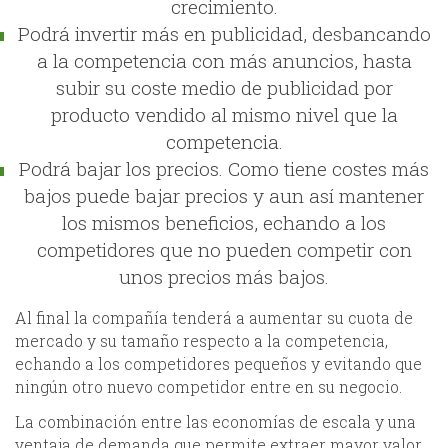
crecimiento.
Podrá invertir más en publicidad, desbancando
a la competencia con más anuncios, hasta
subir su coste medio de publicidad por
producto vendido al mismo nivel que la
competencia.
Podrá bajar los precios. Como tiene costes más
bajos puede bajar precios y aun así mantener
los mismos beneficios, echando a los
competidores que no pueden competir con
unos precios más bajos.
Al final la compañía tenderá a aumentar su cuota de
mercado y su tamaño respecto a la competencia,
echando a los competidores pequeños y evitando que
ningún otro nuevo competidor entre en su negocio.
La combinación entre las economías de escala y una
ventaja de demanda que permite extraer mayor valor