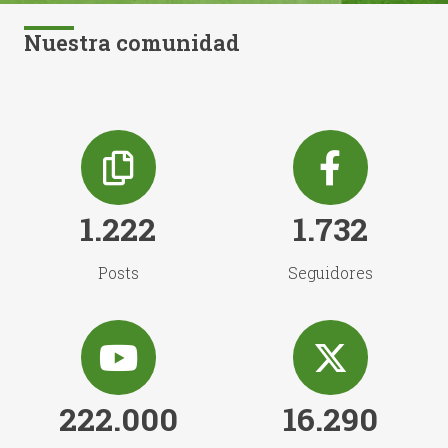
Nuestra comunidad
1.222
1.732
Posts
Seguidores
222.000
16.290