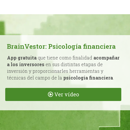
BrainVestor: Psicología financiera
App gratuita
que tiene como finalidad
acompañar
a los inversores
en sus distintas etapas de
inversión y proporcionarles herramientas y
técnicas del campo de la
psicología financiera
.
Ver vídeo