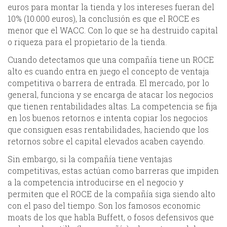
euros para montar la tienda y los intereses fueran del
10% (10.000 euros), la conclusión es que el ROCE es
menor que el WACC. Con lo que se ha destruido capital
o riqueza para el propietario de la tienda.
Cuando detectamos que una compañía tiene un ROCE
alto es cuando entra en juego el concepto de ventaja
competitiva o barrera de entrada. El mercado, por lo
general, funciona y se encarga de atacar los negocios
que tienen rentabilidades altas. La competencia se fija
en los buenos retornos e intenta copiar los negocios
que consiguen esas rentabilidades, haciendo que los
retornos sobre el capital elevados acaben cayendo.
Sin embargo, si la compañía tiene ventajas
competitivas, estas actúan como barreras que impiden
a la competencia introducirse en el negocio y
permiten que el ROCE de la compañía siga siendo alto
con el paso del tiempo. Son los famosos economic
moats de los que habla Buffett, o fosos defensivos que