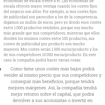
economías de escala frente a él. Las economías de
escala ofrecen mayor ventaja cuando los costes fijos
del negocio son altos. Por ejemplo, si mis costes fijos
de publicidad son parecidos a los de la competencia,
digamos un millón de euros, pero yo divido esos costes
entre 1.000 productos vendidos, porque soy mucho
más grande que mis competidores, mientras que ellos
dividen los mismos costes entre 100 productos, sus
costes de publicidad por producto son mucho
mayores. Mis costes serán 1.000 euros/producto y los
de mis competidores 10.000 euros/producto. En este
caso la compañía podrá hacer varias cosas:
Como tiene unos costes más bajos podrá
vender al mismo precio que sus competidores y
conseguir más beneficios, porque tendrá
mejores márgenes. Así, la compañía tendrá
mejor retorno sobre el capital, que podrá
devolver a sus accionistas o invertir en