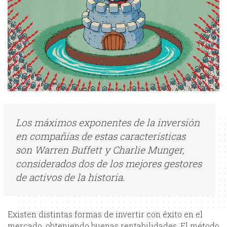
Los máximos exponentes de la inversión
en compañías de estas características
son Warren Buffett y Charlie Munger,
considerados dos de los mejores gestores
de activos de la historia.
Existen distintas formas de invertir con éxito en el
mercado, obteniendo buenas rentabilidades. El método