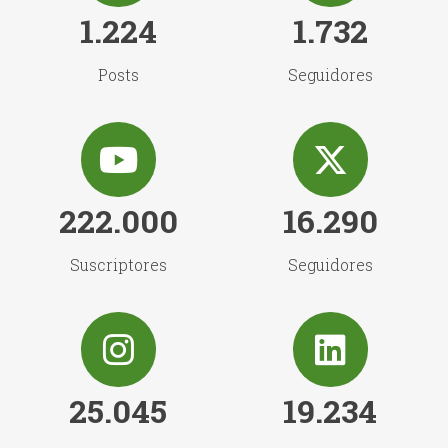
1.224
1.732
Posts
Seguidores
222.000
16.290
Suscriptores
Seguidores
25.045
19.234