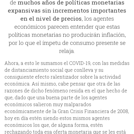
de
muchos años de políticas monetarias
expansivas sin incrementos importantes
en el nivel de precios
, los agentes
económicos parecen entender que estas
políticas monetarias no producirán inflación,
por lo que el ímpetu de consumo presente se
relaja.
Ahora, a esto le sumamos el COVID-19, con las medidas
de distanciamiento social que conlleva y su
consiguiente efecto ralentizador sobre la actividad
económica. Así mismo, cabe pensar que otra de las
razones de dicho fenómeno resida en el que hecho de
que, dado que una buena parte de los agentes
económicos salieron muy malparados
económicamente de la Gran Crisis Financiera de 2008,
hoy en día estén siendo estos mismos agentes
económicos los que, de alguna forma, estén
rechazando toda esa oferta monetaria que se les está