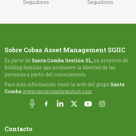
Seguidores
Seguidores
Sobre Cobas Asset Management SGIIC
Es parte de
Santa Comba Gestión SL,
un proyecto de
holding familiar que promueve la libertad de las
personas a partir del conocimiento.
Para más información visite la web del grupo
Santa
Comba
www.santacombagestion.com
Contacto