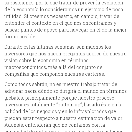
suposiciones, por lo que tratar de prever la evolución
de la economía lo consideramos un ejercicio de poca
utilidad. Sí creemos necesario, en cambio, tratar de
entender el contexto en el que nos encontramos y
buscar puntos de apoyo para navegar en él de la mejor
forma posible.
Durante estas últimas semanas, son muchos los
inversores que nos hacen preguntas acerca de nuestra
visión sobre la economía en términos
macroeconómicos, más allá del conjunto de
compañías que componen nuestras carteras.
Como todos sabrán, no es nuestro trabajo tratar de
adivinar hacia dónde se dirigirá el mundo en términos
globales, principalmente porque nuestro proceso
inversor es totalmente “bottom up”, basado éste en la
calidad de los negocios y en lo infravalorados que
puedan estar respecto a nuestra estimación de valor.
Además, entenderán que no contamos con la
capacidad de anticipar el futuro, por lo que cualquier