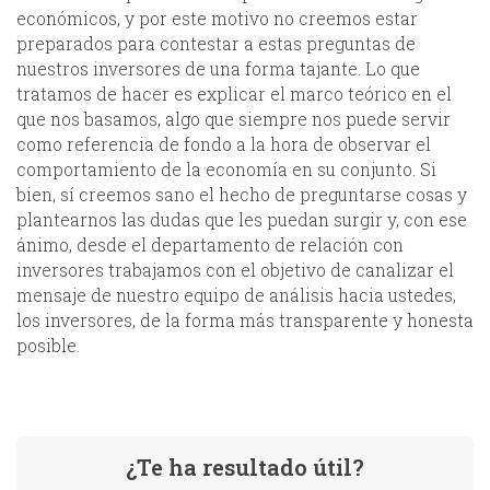
económicos, y por este motivo no creemos estar
preparados para contestar a estas preguntas de
nuestros inversores de una forma tajante. Lo que
tratamos de hacer es explicar el marco teórico en el
que nos basamos, algo que siempre nos puede servir
como referencia de fondo a la hora de observar el
comportamiento de la economía en su conjunto. Si
bien, sí creemos sano el hecho de preguntarse cosas y
plantearnos las dudas que les puedan surgir y, con ese
ánimo, desde el departamento de relación con
inversores trabajamos con el objetivo de canalizar el
mensaje de nuestro equipo de análisis hacia ustedes,
los inversores, de la forma más transparente y honesta
posible.
¿Te ha resultado útil?