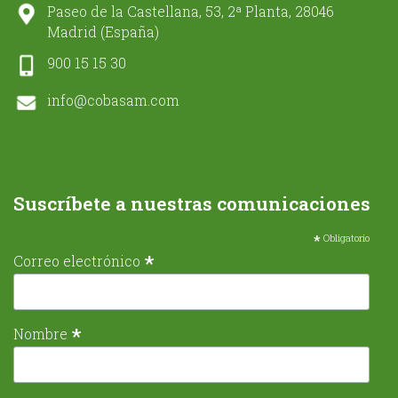
Paseo de la Castellana, 53, 2ª Planta, 28046
Madrid (España)
900 15 15 30
info@cobasam.com
Suscríbete a nuestras comunicaciones
*
Obligatorio
*
Correo electrónico
*
Nombre