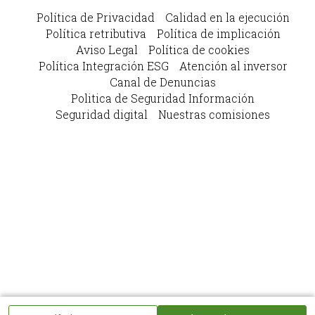
Política de Privacidad
Calidad en la ejecución
Política retributiva
Política de implicación
Aviso Legal
Política de cookies
Política Integración ESG
Atención al inversor
Canal de Denuncias
Politica de Seguridad Información
Seguridad digital
Nuestras comisiones