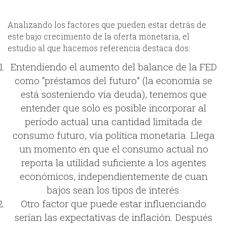
Analizando los factores que pueden estar detrás de
este bajo crecimiento de la oferta monetaria, el
estudio al que hacemos referencia destaca dos:
Entendiendo el aumento del balance de la FED
como “préstamos del futuro” (la economía se
está sosteniendo vía deuda), tenemos que
entender que solo es posible incorporar al
período actual una cantidad limitada de
consumo futuro, vía política monetaria. Llega
un momento en que el consumo actual no
reporta la utilidad suficiente a los agentes
económicos, independientemente de cuan
bajos sean los tipos de interés.
Otro factor que puede estar influenciando
serían las expectativas de inflación. Después