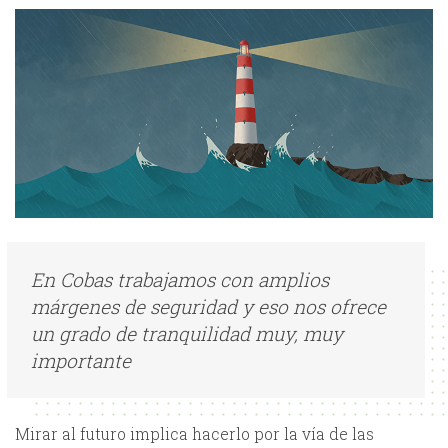
En Cobas trabajamos con amplios
márgenes de seguridad y eso nos ofrece
un grado de tranquilidad muy, muy
importante
Mirar al futuro implica hacerlo por la vía de las