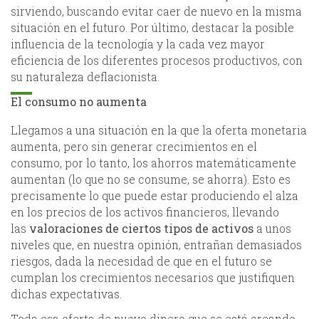
sirviendo, buscando evitar caer de nuevo en la misma
situación en el futuro. Por último, destacar la posible
influencia de la tecnología y la cada vez mayor
eficiencia de los diferentes procesos productivos, con
su naturaleza deflacionista.
El consumo no aumenta
Llegamos a una situación en la que la oferta monetaria
aumenta, pero sin generar crecimientos en el
consumo, por lo tanto, los ahorros matemáticamente
aumentan (lo que no se consume, se ahorra). Esto es
precisamente lo que puede estar produciendo el alza
en los precios de los activos financieros, llevando
las
valoraciones de ciertos tipos de activos
a unos
niveles que, en nuestra opinión, entrañan demasiados
riesgos, dada la necesidad de que en el futuro se
cumplan los crecimientos necesarios que justifiquen
dichas expectativas.
Toda esa oferta de nuevo dinero que se está creando,