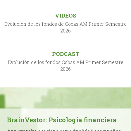
VIDEOS
Evolución de los fondos de Cobas AM Primer Semestre
2026
PODCAST
Evolución de los fondos Cobas AM Primer Semestre
2026
BrainVestor: Psicología financiera