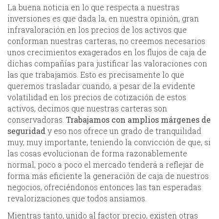
La buena noticia en lo que respecta a nuestras
inversiones es que dada la, en nuestra opinión, gran
infravaloración en los precios de los activos que
conforman nuestras carteras, no creemos necesarios
unos crecimientos exagerados en los flujos de caja de
dichas compañías para justificar las valoraciones con
las que trabajamos. Esto es precisamente lo que
queremos trasladar cuando, a pesar de la evidente
volatilidad en los precios de cotización de estos
activos, decimos que nuestras carteras son
conservadoras.
Trabajamos con amplios márgenes de
seguridad
y eso nos ofrece un grado de tranquilidad
muy, muy importante, teniendo la convicción de que, si
las cosas evolucionan de forma razonablemente
normal, poco a poco el mercado tenderá a reflejar de
forma más eficiente la generación de caja de nuestros
negocios, ofreciéndonos entonces las tan esperadas
revalorizaciones que todos ansiamos.
Mientras tanto, unido al factor precio, existen otras