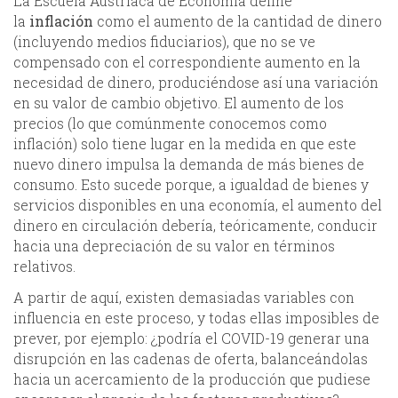
La Escuela Austríaca de Economía define
la
inflación
como el aumento de la cantidad de dinero
(incluyendo medios fiduciarios), que no se ve
compensado con el correspondiente aumento en la
necesidad de dinero, produciéndose así una variación
en su valor de cambio objetivo. El aumento de los
precios (lo que comúnmente conocemos como
inflación) solo tiene lugar en la medida en que este
nuevo dinero impulsa la demanda de más bienes de
consumo. Esto sucede porque, a igualdad de bienes y
servicios disponibles en una economía, el aumento del
dinero en circulación debería, teóricamente, conducir
hacia una depreciación de su valor en términos
relativos.
A partir de aquí, existen demasiadas variables con
influencia en este proceso, y todas ellas imposibles de
prever, por ejemplo: ¿podría el COVID-19 generar una
disrupción en las cadenas de oferta, balanceándolas
hacia un acercamiento de la producción que pudiese