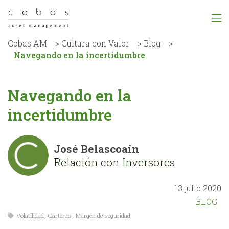
Cobas AM
>
Cultura con Valor
>
Blog
>
Navegando en la incertidumbre
Navegando en la
incertidumbre
José Belascoaín
Relación con Inversores
13 julio 2020
BLOG
Volatilidad
,
Carteras
,
Margen de seguridad