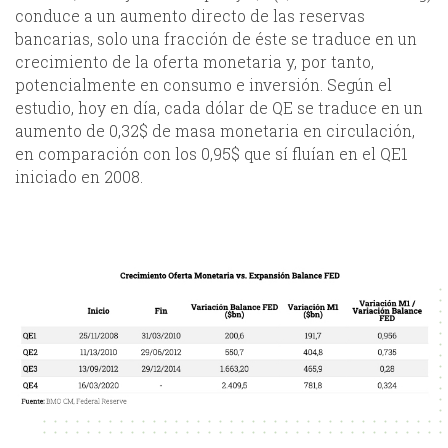
conduce a un aumento directo de las reservas
bancarias, solo una fracción de éste se traduce en un
crecimiento de la oferta monetaria y, por tanto,
potencialmente en consumo e inversión. Según el
estudio, hoy en día, cada dólar de QE se traduce en un
aumento de 0,32$ de masa monetaria en circulación,
en comparación con los 0,95$ que sí fluían en el QE1
iniciado en 2008.