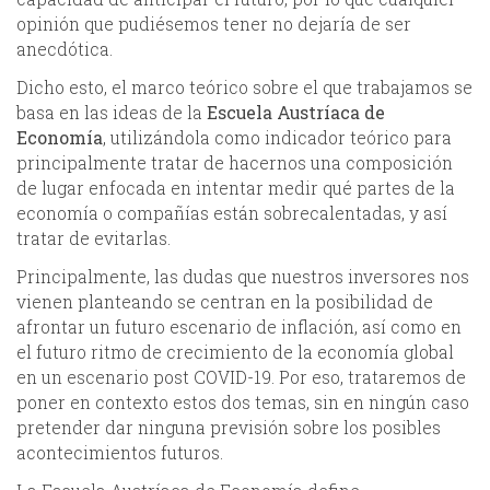
opinión que pudiésemos tener no dejaría de ser
anecdótica.
Dicho esto, el marco teórico sobre el que trabajamos se
basa en las ideas de la
Escuela Austríaca de
Economía
, utilizándola como indicador teórico para
principalmente tratar de hacernos una composición
de lugar enfocada en intentar medir qué partes de la
economía o compañías están sobrecalentadas, y así
tratar de evitarlas.
Principalmente, las dudas que nuestros inversores nos
vienen planteando se centran en la posibilidad de
afrontar un futuro escenario de inflación, así como en
el futuro ritmo de crecimiento de la economía global
en un escenario post COVID-19. Por eso, trataremos de
poner en contexto estos dos temas, sin en ningún caso
pretender dar ninguna previsión sobre los posibles
acontecimientos futuros.