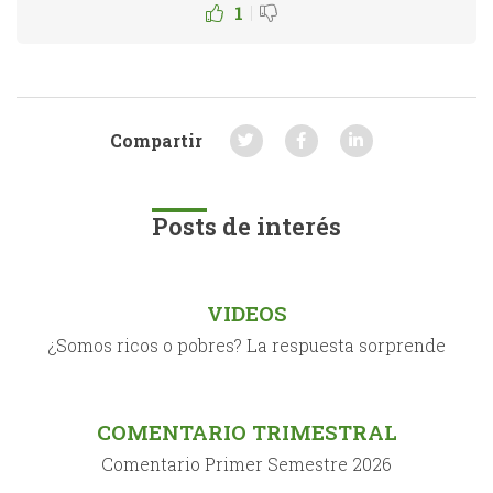
|
1
Compartir
Posts de interés
VIDEOS
¿Somos ricos o pobres? La respuesta sorprende
COMENTARIO TRIMESTRAL
Comentario Primer Semestre 2026