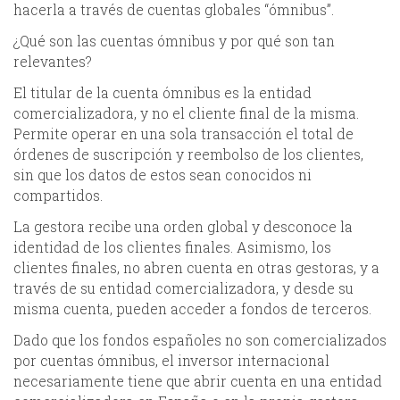
hacerla a través de cuentas globales “ómnibus”.
¿Qué son las cuentas ómnibus y por qué son tan
relevantes?
El titular de la cuenta ómnibus es la entidad
comercializadora, y no el cliente final de la misma.
Permite operar en una sola transacción el total de
órdenes de suscripción y reembolso de los clientes,
sin que los datos de estos sean conocidos ni
compartidos.
La gestora recibe una orden global y desconoce la
identidad de los clientes finales. Asimismo, los
clientes finales, no abren cuenta en otras gestoras, y a
través de su entidad comercializadora, y desde su
misma cuenta, pueden acceder a fondos de terceros.
Dado que los fondos españoles no son comercializados
por cuentas ómnibus, el inversor internacional
necesariamente tiene que abrir cuenta en una entidad