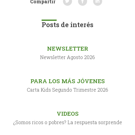
Compartir
Posts de interés
NEWSLETTER
Newsletter Agosto 2026
PARA LOS MÁS JÓVENES
Carta Kids Segundo Trimestre 2026
VIDEOS
¿Somos ricos o pobres? La respuesta sorprende