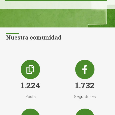
Nuestra comunidad
1.224
1.732
Posts
Seguidores