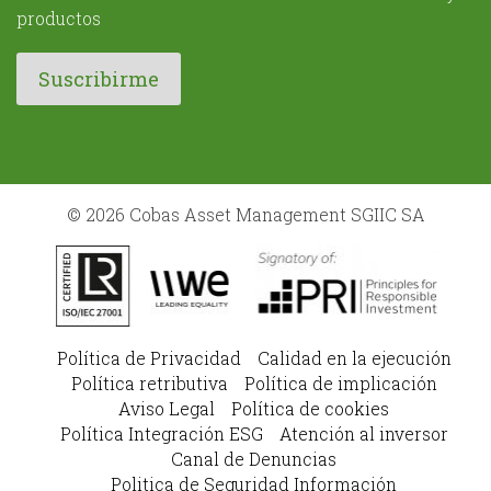
productos
© 2026 Cobas Asset Management SGIIC SA
Política de Privacidad
Calidad en la ejecución
Política retributiva
Política de implicación
Aviso Legal
Política de cookies
Política Integración ESG
Atención al inversor
Canal de Denuncias
Politica de Seguridad Información