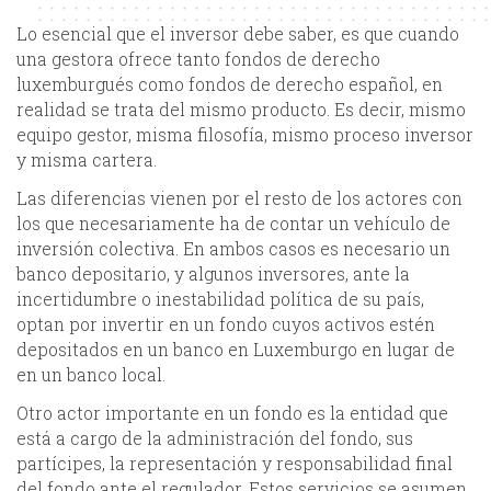
Lo esencial que el inversor debe saber, es que cuando
una gestora ofrece tanto fondos de derecho
luxemburgués como fondos de derecho español, en
realidad se trata del mismo producto. Es decir, mismo
equipo gestor, misma filosofía, mismo proceso inversor
y misma cartera.
Las diferencias vienen por el resto de los actores con
los que necesariamente ha de contar un vehículo de
inversión colectiva. En ambos casos es necesario un
banco depositario, y algunos inversores, ante la
incertidumbre o inestabilidad política de su país,
optan por invertir en un fondo cuyos activos estén
depositados en un banco en Luxemburgo en lugar de
en un banco local.
Otro actor importante en un fondo es la entidad que
está a cargo de la administración del fondo, sus
partícipes, la representación y responsabilidad final
del fondo ante el regulador. Estos servicios se asumen