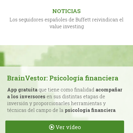
NOTICIAS
Los seguidores españoles de Buffett reivindican el
value investing
BrainVestor: Psicología financiera
App gratuita
que tiene como finalidad
acompañar
a los inversores
en sus distintas etapas de
inversión y proporcionarles herramientas y
técnicas del campo de la
psicología financiera
.
Ver vídeo