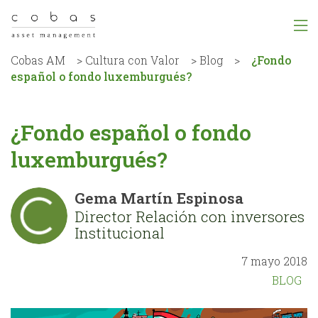
Cobas AM
>
Cultura con Valor
>
Blog
>
¿Fondo
español o fondo luxemburgués?
¿Fondo español o fondo
luxemburgués?
Gema Martín Espinosa
Director Relación con inversores
Institucional
7 mayo 2018
BLOG