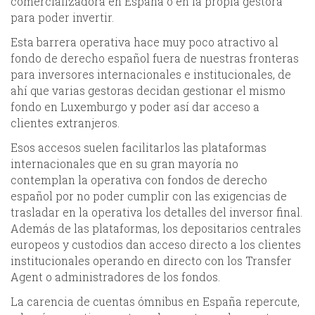
comercializadora en España o en la propia gestora
para poder invertir.
Esta barrera operativa hace muy poco atractivo al
fondo de derecho español fuera de nuestras fronteras
para inversores internacionales e institucionales, de
ahí que varias gestoras decidan gestionar el mismo
fondo en Luxemburgo y poder así dar acceso a
clientes extranjeros.
Esos accesos suelen facilitarlos las plataformas
internacionales que en su gran mayoría no
contemplan la operativa con fondos de derecho
español por no poder cumplir con las exigencias de
trasladar en la operativa los detalles del inversor final.
Además de las plataformas, los depositarios centrales
europeos y custodios dan acceso directo a los clientes
institucionales operando en directo con los Transfer
Agent o administradores de los fondos.
La carencia de cuentas ómnibus en España repercute,