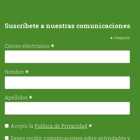
Suscríbete a nuestras comunicaciones
*
Obligatorio
*
Correo electrónico
*
Nombre
*
Apellidos
*
Acepto la
Política de Privacidad
Deseo recibir comunicaciones sobre actividades y