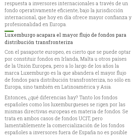
respuesta a inversores internacionales a través de un
fondo operativamente eficiente, bajo la jurisdicción
internacional, que hoy en día ofrece mayor confianza y
profesionalidad en Europa.
Luxemburgo acapara el mayor flujo de fondos para
distribución transfronteriza
Con el pasaporte europeo, es cierto que se puede optar
por constituir fondos en Irlanda, Malta u otros países
de la Unión Europea, pero a lo largo de los años la
marca Luxemburgo es la que abandera el mayor flujo
de fondos para distribución transfronteriza, no sólo en
Europa, sino también en Latinoamérica y Asia.
Entonces, ¿qué diferencias hay? Tanto los fondos
españoles como los luxemburgueses se rigen por las
mismas directivas europeas en materia de fondos. Se
trata en ambos casos de fondos UCIT, pero
lamentablemente la comercialización de los fondos
españoles a inversores fuera de España no es posible