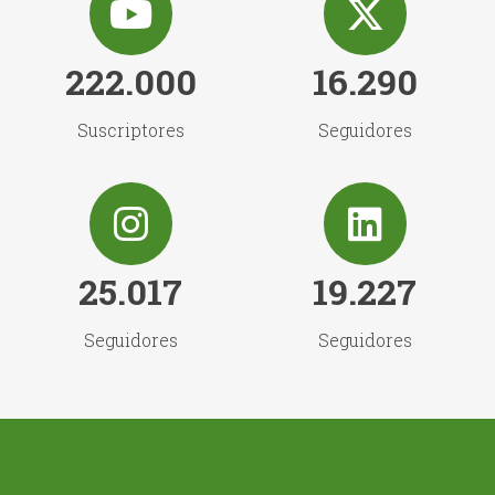
222.000
16.290
Suscriptores
Seguidores
25.017
19.227
Seguidores
Seguidores