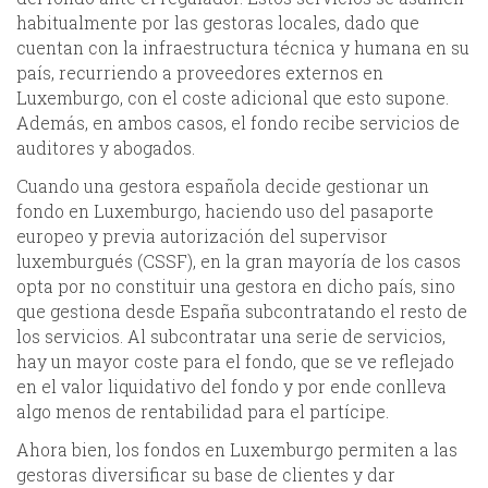
habitualmente por las gestoras locales, dado que
cuentan con la infraestructura técnica y humana en su
país, recurriendo a proveedores externos en
Luxemburgo, con el coste adicional que esto supone.
Además, en ambos casos, el fondo recibe servicios de
auditores y abogados.
Cuando una gestora española decide gestionar un
fondo en Luxemburgo, haciendo uso del pasaporte
europeo y previa autorización del supervisor
luxemburgués (CSSF), en la gran mayoría de los casos
opta por no constituir una gestora en dicho país, sino
que gestiona desde España subcontratando el resto de
los servicios. Al subcontratar una serie de servicios,
hay un mayor coste para el fondo, que se ve reflejado
en el valor liquidativo del fondo y por ende conlleva
algo menos de rentabilidad para el partícipe.
Ahora bien, los fondos en Luxemburgo permiten a las
gestoras diversificar su base de clientes y dar