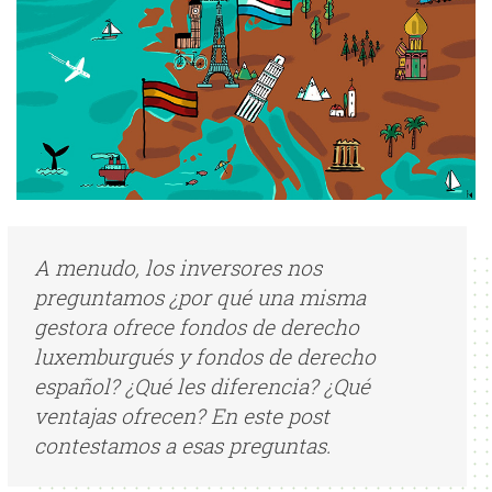
A menudo, los inversores nos
preguntamos ¿por qué una misma
gestora ofrece fondos de derecho
luxemburgués y fondos de derecho
español? ¿Qué les diferencia? ¿Qué
ventajas ofrecen? En este post
contestamos a esas preguntas.