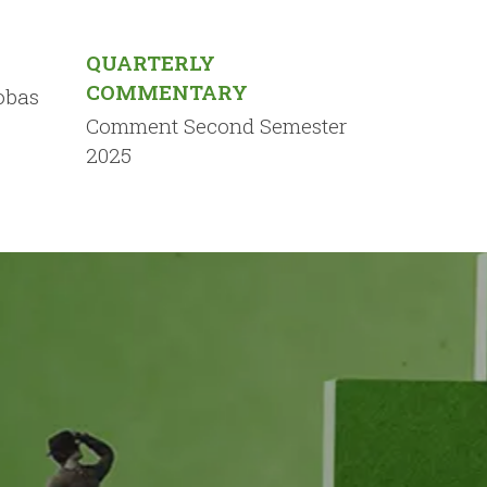
QUARTERLY
COMMENTARY
obas
Comment Second Semester
2025