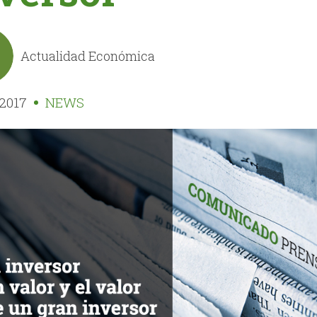
Actualidad Económica
2017
NEWS