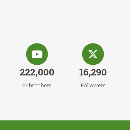
222,000
16,290
Subscribers
Followers