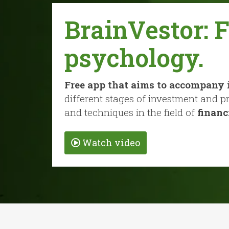
BrainVestor: 
psychology.
Free app that aims to accompany 
different stages of investment and p
and techniques in the field of
financ
Watch video