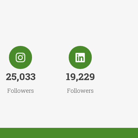
25,033
19,229
Followers
Followers