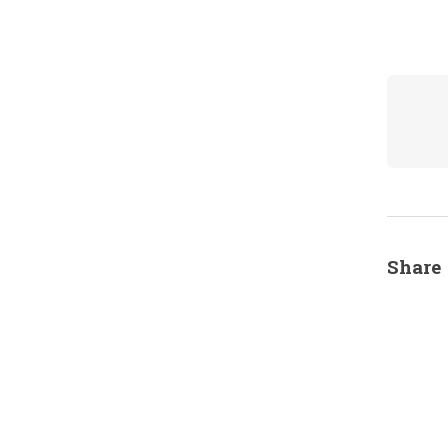
Share