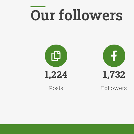
Our followers
1,224
1,732
Posts
Followers