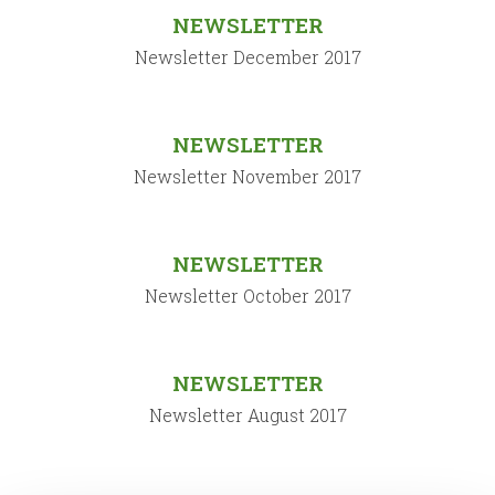
NEWSLETTER
Newsletter December 2017
NEWSLETTER
Newsletter November 2017
NEWSLETTER
Newsletter October 2017
NEWSLETTER
Newsletter August 2017