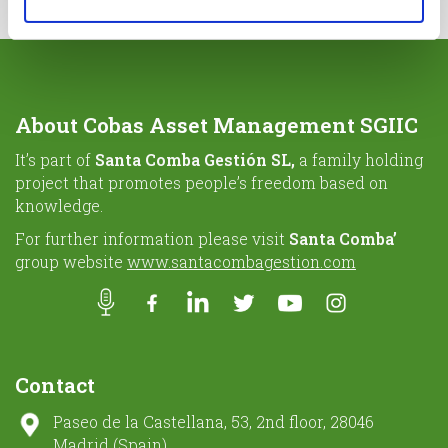
About Cobas Asset Management SGIIC
It’s part of
Santa Comba Gestión SL,
a family holding
project that promotes people’s freedom based on
knowledge.
For further information please visit
Santa Comba’
group website
www.santacombagestion.com
Contact
Paseo de la Castellana, 53, 2nd floor, 28046
Madrid (Spain)