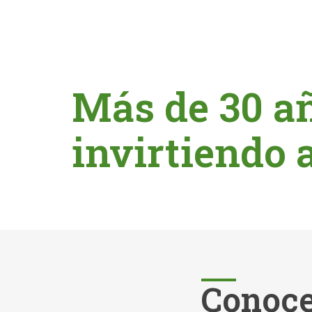
Más de 30 a
invirtiendo 
Conoce