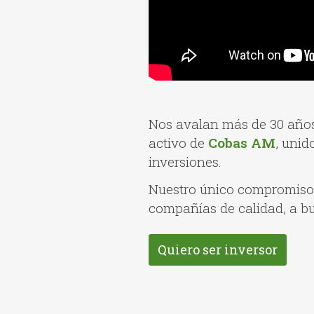
Nos avalan más de 30 años 
activo de
Cobas AM
, unid
inversiones.
Nuestro único compromiso 
compañías de calidad, a bu
Quiero ser inversor