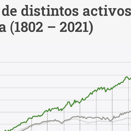
 de distintos activo
 (1802 – 2021)