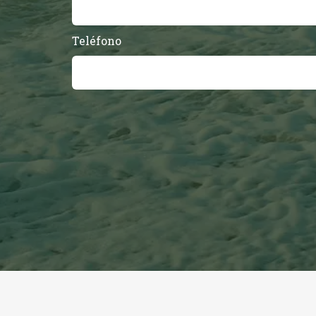
Teléfono