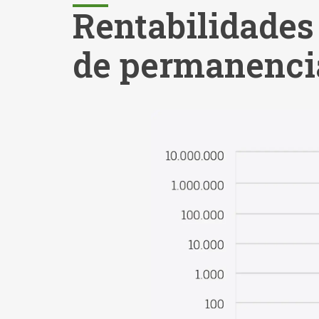
Rentabilidades
de permanencia