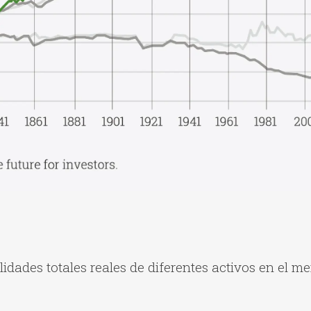
lidades totales reales de diferentes activos en el m