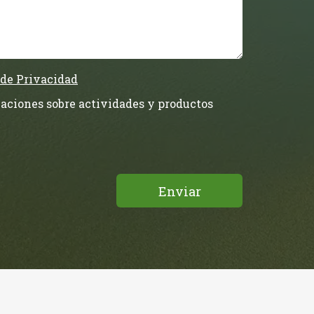
 de Privacidad
aciones sobre actividades y productos