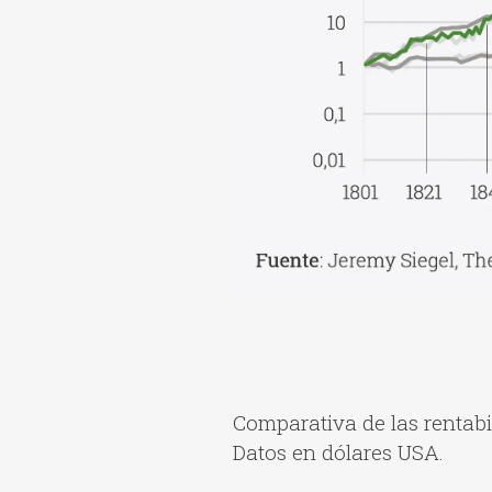
Comparativa de las rentabi
Datos en dólares USA.