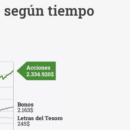
s según tiempo