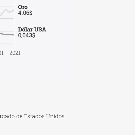
ercado de Estados Unidos.