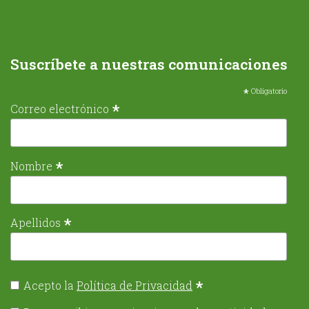
Suscríbete a nuestras comunicaciones
*
Obligatorio
*
Correo electrónico
*
Nombre
*
Apellidos
*
Acepto la
Política de Privacidad