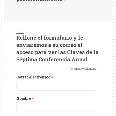
Rellene el formulario y le
enviaremos a su correo el
acceso para ver las Claves de la
Séptima Conferencia Anual
*
campo obligatorio
*
Correo electrónico
*
Nombre