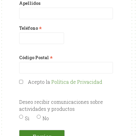
Apellidos
*
Teléfono
*
Código Postal
Acepto la
Política de Privacidad
Deseo recibir comunicaciones sobre
actividades y productos
Si
No