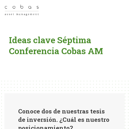
Ideas clave Séptima
Conferencia Cobas AM
Conoce dos de nuestras tesis
de inversión. ¿Cuál es nuestro
posicionamiento?