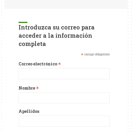
Introduzca su correo para
acceder a la información
completa
*
campo obligatorio
*
Correo electrónico
*
Nombre
Apellidos