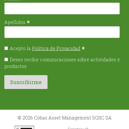
*
Apellidos
*
Acepto la
Política de Privacidad
Deseo recibir comunicaciones sobre actividades y
productos
© 2026 Cobas Asset Management SGIIC SA