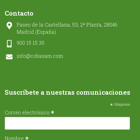
Contacto
Paseo de la Castellana, 53, 2ª Planta, 28046
Madrid (España)
900 15 15 30
info@cobasam.com
Suscríbete a nuestras comunicaciones
*
Obligatorio
*
Correo electrónico
*
Nombre