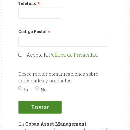
*
Teléfono
*
Código Postal
Acepto la
Política de Privacidad
Deseo recibir comunicaciones sobre
actividades y productos
Si
No
En
Cobas Asset Management