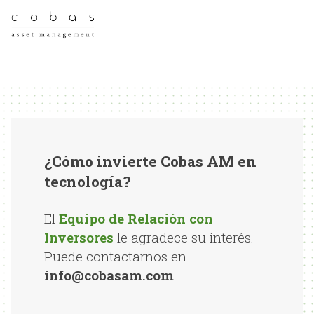
¿Cómo invierte Cobas AM en
tecnología?
El
Equipo de Relación con
Inversores
le agradece su interés.
Puede contactarnos en
info@cobasam.com